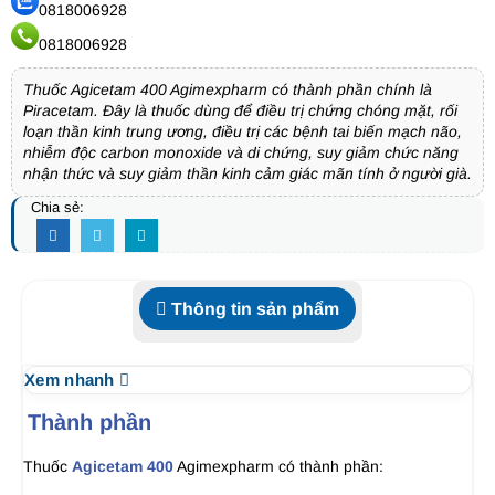
0818006928
0818006928
Thuốc Agicetam 400 Agimexpharm có thành phần chính là
Piracetam. Đây là thuốc dùng để điều trị chứng chóng mặt, rối
loạn thần kinh trung ương, điều trị các bệnh tai biến mạch não,
nhiễm độc carbon monoxide và di chứng, suy giảm chức năng
nhận thức và suy giảm thần kinh cảm giác mãn tính ở người già.
Chia sẻ:
Thông tin sản phẩm
Xem nhanh
Thành phần
Thuốc
Agicetam 400
Agimexpharm có thành phần: