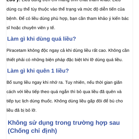
dùng cụ thể tùy thuộc vào thể trạng và mức độ diễn tiến của
bệnh. Để có liều dùng phù hợp, bạn cần tham khảo ý kiến bác
sĩ hoặc chuyên viên y tế.
Làm gì khi dùng quá liều?
Piracetam không độc ngay cả khi dùng liều rất cao. Không cần
thiết phải có những biện pháp đặc biệt khi lỡ dùng quá liều.
Làm gì khi quên 1 liều?
Bổ sung liều ngay khi nhớ ra. Tuy nhiên, nếu thời gian giãn
cách với liều tiếp theo quá ngắn thì bỏ qua liều đã quên và
tiếp tục lịch dùng thuốc. Không dùng liều gấp đôi để bù cho
liều đã bị bỏ lỡ.
Không sử dụng trong trường hợp sau
(Chống chỉ định)