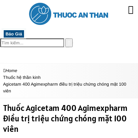
Báo Giá
MENU
Home
Thuốc hệ thần kinh
Agicetam 400 Agimexpharm điều trị triệu chứng chóng mặt 100
viên
Thuốc Agicetam 400 Agimexpharm
điều trị triệu chứng chóng mặt 100
viên