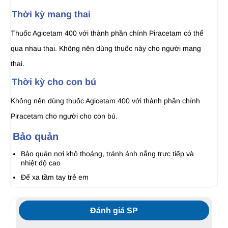
Thời kỳ mang thai
Thuốc Agicetam 400 với thành phần chính Piracetam có thể
qua nhau thai. Không nên dùng thuốc này cho người mang
thai.
Thời kỳ cho con bú
Không nên dùng thuốc Agicetam 400 với thành phần chính
Piracetam cho người cho con bú.
Bảo quản
Bảo quản nơi khô thoáng, tránh ánh nắng trực tiếp và
nhiệt độ cao
Để xa tầm tay trẻ em
Đánh giá SP