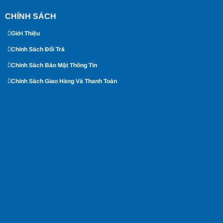
CHÍNH SÁCH
Giới Thiệu
Chính Sách Đổi Trả
Chính Sách Bảo Mật Thông Tin
Chính Sách Giao Hàng Và Thanh Toán