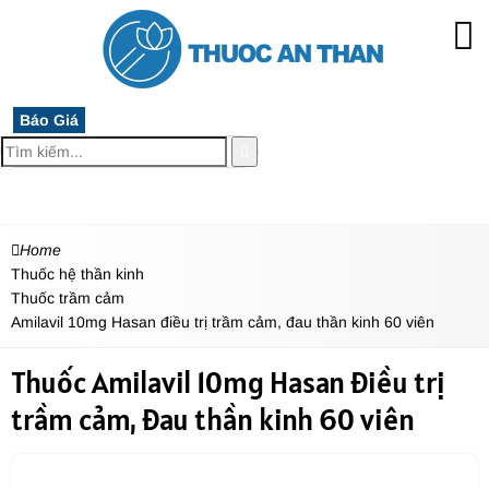
Báo Giá
MENU
Home
Thuốc hệ thần kinh
Thuốc trầm cảm
Amilavil 10mg Hasan điều trị trầm cảm, đau thần kinh 60 viên
Thuốc Amilavil 10mg Hasan điều trị
trầm cảm, đau thần kinh 60 viên