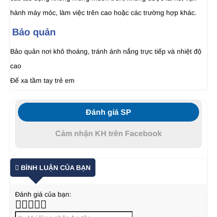
hành máy móc, làm việc trên cao hoặc các trường hợp khác.
Bảo quản
Bảo quản nơi khô thoáng, tránh ánh nắng trực tiếp và nhiệt độ
cao
Để xa tầm tay trẻ em
Đánh giá SP
Cảm nhận KH trên Facebook
BÌNH LUẬN CỦA BẠN
Đánh giá của bạn: