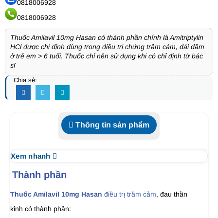
0818006928
0818006928
Thuốc Amilavil 10mg Hasan có thành phần chính là Amitriptylin
HCl được chỉ định dùng trong điều trị chứng trầm cảm, đái dầm
ở trẻ em > 6 tuổi. Thuốc chỉ nên sử dụng khi có chỉ định từ bác
sĩ
Chia sẻ:
Thông tin sản phẩm
Xem nhanh
Thành phần
Thuốc Amilavil 10mg Hasan
điều trị trầm cảm
, đau thần
kinh có thành phần: