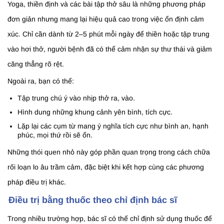
Yoga, thiền định và các bài tập thở sâu là những phương pháp
đơn giản nhưng mang lại hiệu quả cao trong việc ổn định cảm
xúc. Chỉ cần dành từ 2–5 phút mỗi ngày để thiền hoặc tập trung
vào hơi thở, người bệnh đã có thể cảm nhận sự thư thái và giảm
căng thẳng rõ rệt.
Ngoài ra, bạn có thể:
Tập trung chú ý vào nhịp thở ra, vào.
Hình dung những khung cảnh yên bình, tích cực.
Lặp lại các cụm từ mang ý nghĩa tích cực như bình an, hạnh
phúc, mọi thứ rồi sẽ ổn.
Những thói quen nhỏ này góp phần quan trọng trong cách chữa
rối loạn lo âu trầm cảm, đặc biệt khi kết hợp cùng các phương
pháp điều trị khác.
Điều trị bằng thuốc theo chỉ định bác sĩ
Trong nhiều trường hợp, bác sĩ có thể chỉ định sử dụng thuốc để