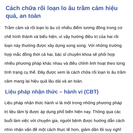
Cách chữa rối loạn lo âu trầm cảm hiệu
quả, an toàn
Trầm cảm và rối loạn lo âu có nhiều điểm tương đồng trong cơ
chế hình thành và biểu hiện, vì vậy hướng điều trị của hai rối
loạn này thường được xây dựng song song. Với những trường
hợp mắc đồng thời cả hai, bác sĩ chuyên khoa sẽ phối hợp
nhiều phương pháp khác nhau và điều chỉnh linh hoạt theo từng
tình trạng cụ thể. Đây được xem là cách chữa rối loạn lo âu trầm
cảm mang lại hiệu quả lâu dài và an toàn.
Liệu pháp nhận thức – hành vi (CBT)
Liệu pháp nhận thức hành vi là một trong những phương pháp
trị liệu tâm lý được áp dụng phổ biến hiện nay. Thông qua các
buổi làm việc với chuyên gia, người bệnh được hướng dẫn cách
nhìn nhận vấn đề một cách thực tế hơn, giảm dần lối suy nghĩ