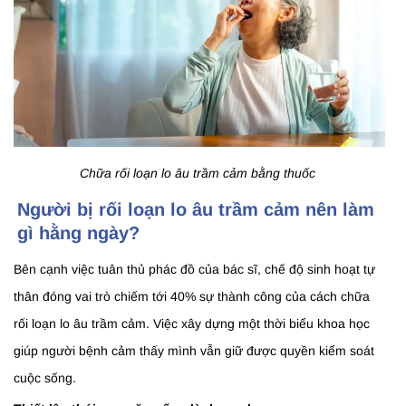
Chữa rối loạn lo âu trầm cảm bằng thuốc
Người bị rối loạn lo âu trầm cảm nên làm
gì hằng ngày?
Bên cạnh việc tuân thủ phác đồ của bác sĩ, chế độ sinh hoạt tự
thân đóng vai trò chiếm tới 40% sự thành công của cách chữa
rối loạn lo âu trầm cảm. Việc xây dựng một thời biểu khoa học
giúp người bệnh cảm thấy mình vẫn giữ được quyền kiểm soát
cuộc sống.