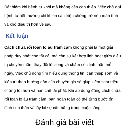
Rất hiếm khi bệnh tự khỏi mà không cần can thiệp. Việc chờ đợi
bệnh tự hết thường chỉ khiến các triệu chứng trở nên mãn tính
và khó điều trị hơn về sau.
Kết luận
Cách chữa rối loạn lo âu trầm cảm
không phải là một giải
pháp duy nhất cho tất cả, mà cần sự kết hợp linh hoạt giữa điều
trị chuyên môn, thay đổi lối sống và chăm sóc tinh thần mỗi
ngày. Việc chủ động tìm hiểu đúng thông tin, can thiệp sớm và
kiên trì theo hướng dẫn của chuyên gia sẽ giúp kiểm soát triệu
chứng tốt hơn và hạn chế tái phát. Khi áp dụng đúng cách chữa
rối loạn lo âu trầm cảm, bạn hoàn toàn có thể từng bước ổn
định tinh thần và lấy lại sự cân bằng trong cuộc sống.
Đánh giá bài viết