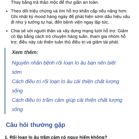
Thay bằng trà thảo mộc để thư giãn an toàn.
Theo dõi triệu chứng và tìm hỗ trợ khẩn cấp nếu nặng hơn:
Ghi nhật ký mood hàng ngày để phát hiện sớm dấu hiệu xấu
đi như ý tưởng tự hại, đến bệnh viện ngay lập tức.
Chia sẻ với người thân và xây dựng mạng lưới hỗ trợ: Giảm
cô lập bằng cách trò chuyện hàng tuần, tham gia nhóm hỗ
trợ; điều này cải thiện tuân thủ điều trị và giảm tái phát.
Xem thêm:
Nguyên nhân bệnh rối loạn lo âu bạn nên biết
sớm
Cách điều trị rối loạn lo âu cải thiện chất lượng
sống
Cách điều trị trầm cảm giúp cải thiện chất lượng
sống
Câu hỏi thường gặp
1. Rối loạn lo âu trầm cảm có nguy hiểm không?