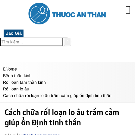
Báo Giá
MENU
Home
Bệnh thần kinh
Rối loạn tâm thần kinh
Rối loạn lo âu
Cách chữa rối loạn lo âu trầm cảm giúp ổn định tinh thần
Cách chữa rối loạn lo âu trầm cảm
giúp ổn định tinh thần