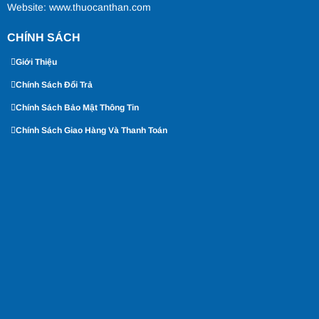
Website:
www.thuocanthan.com
CHÍNH SÁCH
Giới Thiệu
Chính Sách Đổi Trả
Chính Sách Bảo Mật Thông Tin
Chính Sách Giao Hàng Và Thanh Toán