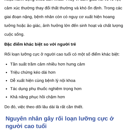
cảm xúc thường thay đổi thất thường và khó ổn định. Trong các
giai đoạn nặng, bệnh nhân còn có nguy cơ xuất hiện hoang
tưởng hoặc ảo giác, ảnh hưởng lớn đến sinh hoạt và chất lượng
cuộc sống.
Đặc điểm khác biệt so với người trẻ
Rối loạn lưỡng cực ở người cao tuổi có một số điểm khác biệt:
Tần suất trầm cảm nhiều hơn hưng cảm
Triệu chứng kéo dài hơn
Dễ xuất hiện cùng bệnh lý nội khoa
Tác dụng phụ thuốc nghiêm trọng hơn
Khả năng phục hồi chậm hơn
Do đó, việc theo dõi lâu dài là rất cần thiết.
Nguyên nhân gây rối loạn lưỡng cực ở
người cao tuổi