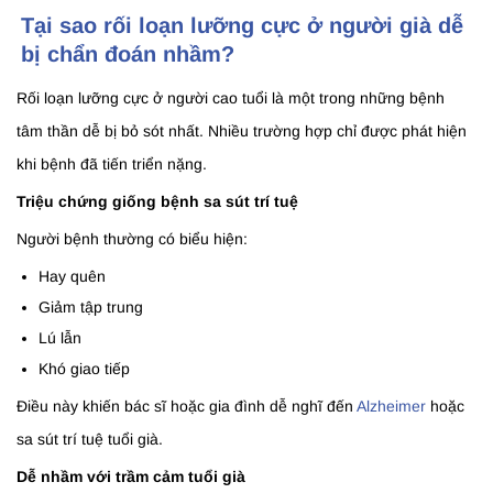
Tại sao rối loạn lưỡng cực ở người già dễ
bị chẩn đoán nhầm?
Rối loạn lưỡng cực ở người cao tuổi là một trong những bệnh
tâm thần dễ bị bỏ sót nhất. Nhiều trường hợp chỉ được phát hiện
khi bệnh đã tiến triển nặng.
Triệu chứng giống bệnh sa sút trí tuệ
Người bệnh thường có biểu hiện:
Hay quên
Giảm tập trung
Lú lẫn
Khó giao tiếp
Điều này khiến bác sĩ hoặc gia đình dễ nghĩ đến
Alzheimer
hoặc
sa sút trí tuệ tuổi già.
Dễ nhầm với trầm cảm tuổi già