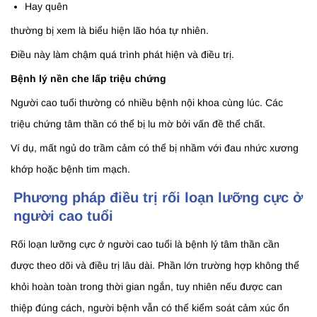
Hay quên
thường bị xem là biểu hiện lão hóa tự nhiên.
Điều này làm chậm quá trình phát hiện và điều trị.
Bệnh lý nền che lấp triệu chứng
Người cao tuổi thường có nhiều bệnh nội khoa cùng lúc. Các
triệu chứng tâm thần có thể bị lu mờ bởi vấn đề thể chất.
Ví dụ, mất ngủ do trầm cảm có thể bị nhầm với đau nhức xương
khớp hoặc bệnh tim mạch.
Phương pháp điều trị rối loạn lưỡng cực ở
người cao tuổi
Rối loạn lưỡng cực ở người cao tuổi là bệnh lý tâm thần cần
được theo dõi và điều trị lâu dài. Phần lớn trường hợp không thể
khỏi hoàn toàn trong thời gian ngắn, tuy nhiên nếu được can
thiệp đúng cách, người bệnh vẫn có thể kiểm soát cảm xúc ổn