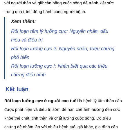
với người thân và giữ cân bằng cuộc sống để tránh kiệt sức
trong quá trình đồng hành cùng người bệnh.
Xem thêm:
Rối loạn tâm lý lưỡng cực: Nguyên nhân, dấu
hiệu và điều trị
Rối loạn lưỡng cực 2: Nguyên nhân, triệu chứng
phổ biến
Rối loạn lưỡng cực I: Nhận biết qua các triệu
chứng điển hình
Kết luận
Rối loạn lưỡng cực ở người cao tuổi
là bệnh lý tâm thần cần
được phát hiện và điều trị sớm để hạn chế ảnh hưởng đến sức
khỏe thể chất, tinh thần và chất lượng cuộc sống. Do triệu
chứng dễ nhầm lẫn với nhiều bệnh tuổi già khác, gia đình cần