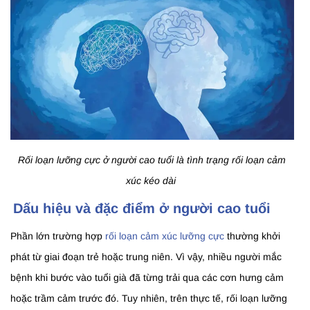
Rối loạn lưỡng cực ở người cao tuổi là tình trạng rối loạn cảm
xúc kéo dài
Dấu hiệu và đặc điểm ở người cao tuổi
Phần lớn trường hợp
rối loạn cảm xúc lưỡng cực
thường khởi
phát từ giai đoạn trẻ hoặc trung niên. Vì vậy, nhiều người mắc
bệnh khi bước vào tuổi già đã từng trải qua các cơn hưng cảm
hoặc trầm cảm trước đó. Tuy nhiên, trên thực tế, rối loạn lưỡng