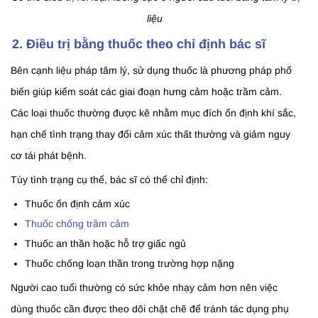
liệu
2. Điều trị bằng thuốc theo chỉ định bác sĩ
Bên cạnh liệu pháp tâm lý, sử dụng thuốc là phương pháp phổ
biến giúp kiểm soát các giai đoạn hưng cảm hoặc trầm cảm.
Các loại thuốc thường được kê nhằm mục đích ổn định khí sắc,
hạn chế tình trạng thay đổi cảm xúc thất thường và giảm nguy
cơ tái phát bệnh.
Tùy tình trạng cụ thể, bác sĩ có thể chỉ định:
Thuốc ổn định cảm xúc
Thuốc chống trầm cảm
Thuốc an thần hoặc hỗ trợ giấc ngủ
Thuốc chống loạn thần trong trường hợp nặng
Người cao tuổi thường có sức khỏe nhạy cảm hơn nên việc
dùng thuốc cần được theo dõi chặt chẽ để tránh tác dụng phụ