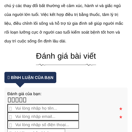
chú ý các thay đổi bất thường về cảm xúc, hành vi và giấc ngủ
của người lớn tuổi. Việc kết hợp điều trị bằng thuốc, tâm lý trị
liệu, điều chỉnh lối sống và hỗ trợ từ gia đình sẽ giúp người mắc
rối loạn lưỡng cực ở người cao tuổi kiểm soát bệnh tốt hơn và
duy trì cuộc sống ổn định lâu dài.
Đánh giá bài viết
BÌNH LUẬN CỦA BẠN
Đánh giá của bạn:
*
*