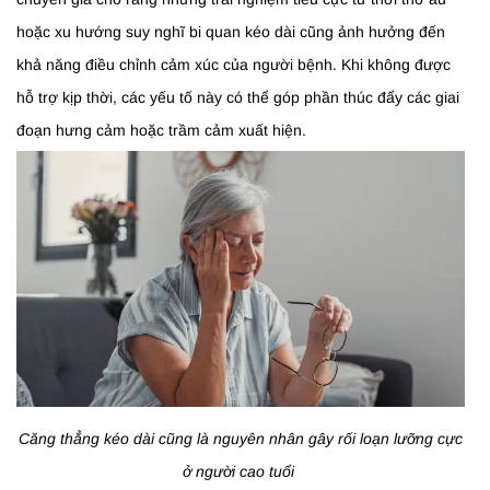
hoặc xu hướng suy nghĩ bi quan kéo dài cũng ảnh hưởng đến
khả năng điều chỉnh cảm xúc của người bệnh. Khi không được
hỗ trợ kịp thời, các yếu tố này có thể góp phần thúc đẩy các giai
đoạn hưng cảm hoặc trầm cảm xuất hiện.
Căng thẳng kéo dài cũng là nguyên nhân gây rối loạn lưỡng cực
ở người cao tuổi