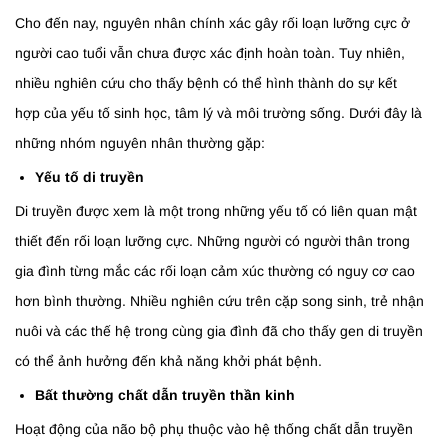
Cho đến nay, nguyên nhân chính xác gây rối loạn lưỡng cực ở
người cao tuổi vẫn chưa được xác định hoàn toàn. Tuy nhiên,
nhiều nghiên cứu cho thấy bệnh có thể hình thành do sự kết
hợp của yếu tố sinh học, tâm lý và môi trường sống. Dưới đây là
những nhóm nguyên nhân thường gặp:
Yếu tố di truyền
Di truyền được xem là một trong những yếu tố có liên quan mật
thiết đến rối loạn lưỡng cực. Những người có người thân trong
gia đình từng mắc các rối loạn cảm xúc thường có nguy cơ cao
hơn bình thường. Nhiều nghiên cứu trên cặp song sinh, trẻ nhận
nuôi và các thế hệ trong cùng gia đình đã cho thấy gen di truyền
có thể ảnh hưởng đến khả năng khởi phát bệnh.
Bất thường chất dẫn truyền thần kinh
Hoạt động của não bộ phụ thuộc vào hệ thống chất dẫn truyền