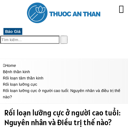
Báo Giá
MENU
Home
Bệnh thần kinh
Rối loạn tâm thần kinh
Rối loạn lưỡng cực
Rối loạn lưỡng cực ở người cao tuổi: Nguyên nhân và điều trị thế
nào?
Rối loạn lưỡng cực ở người cao tuổi:
Nguyên nhân và điều trị thế nào?