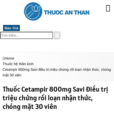
Báo Giá
MENU
Home
Thuốc hệ thần kinh
Cetampir 800mg Savi điều trị triệu chứng rối loạn nhận thức, chóng
mặt 30 viên
Thuốc Cetampir 800mg Savi điều trị
triệu chứng rối loạn nhận thức,
chóng mặt 30 viên