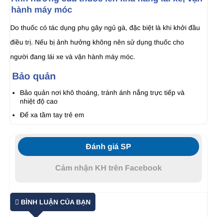
hành máy móc
Do thuốc có tác dụng phụ gây ngủ gà, đặc biệt là khi khởi đầu
điều trị. Nếu bị ảnh hưởng không nên sử dụng thuốc cho
người đang lái xe và vận hành máy móc.
Bảo quản
Bảo quản nơi khô thoáng, tránh ánh nắng trực tiếp và
nhiệt độ cao
Để xa tầm tay trẻ em
Đánh giá SP
Cảm nhận KH trên Facebook
BÌNH LUẬN CỦA BẠN