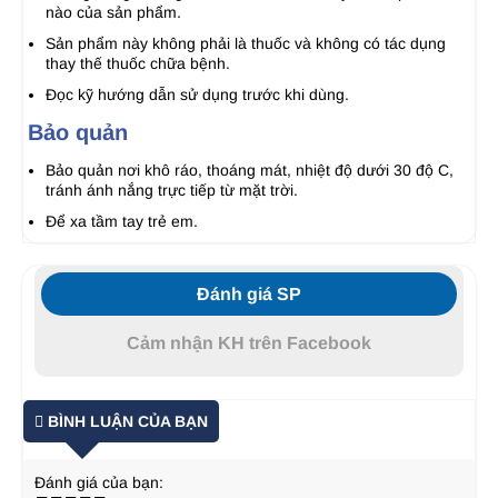
nào của sản phẩm.
Sản phẩm này không phải là thuốc và không có tác dụng
thay thế thuốc chữa bệnh.
Đọc kỹ hướng dẫn sử dụng trước khi dùng.
Bảo quản
Bảo quản nơi khô ráo, thoáng mát, nhiệt độ dưới 30 độ C,
tránh ánh nắng trực tiếp từ mặt trời.
Để xa tầm tay trẻ em.
Đánh giá SP
Cảm nhận KH trên Facebook
BÌNH LUẬN CỦA BẠN
Đánh giá của bạn: