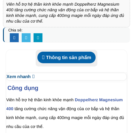
Viên hỗ trợ hệ thần kinh khỏe mạnh Doppelherz Magnesium
400 tăng cường chức năng vận động của cơ bắp và hệ thần
kinh khỏe mạnh, cung cấp 400mg magie mỗi ngày đáp ứng đủ
nhu cầu của cơ thể.
Chia sẻ:
Thông tin sản phẩm
Xem nhanh
Công dụng
Viên hỗ trợ hệ thần kinh khỏe mạnh
Doppelherz Magnesium
400
tăng cường chức năng vận động của cơ bắp và hệ thần
kinh khỏe mạnh, cung cấp 400mg magie mỗi ngày đáp ứng đủ
nhu cầu của cơ thể.