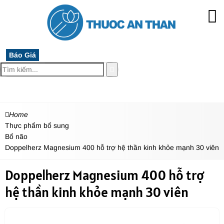
Báo Giá
MENU
Home
Thực phẩm bổ sung
Bổ não
Doppelherz Magnesium 400 hỗ trợ hệ thần kinh khỏe mạnh 30 viên
Doppelherz Magnesium 400 hỗ trợ
hệ thần kinh khỏe mạnh 30 viên