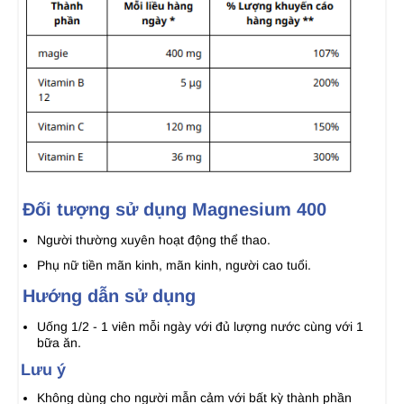
Đối tượng sử dụng Magnesium 400
Người thường xuyên hoạt động thể thao.
Phụ nữ tiền mãn kinh, mãn kinh, người cao tuổi.
Hướng dẫn sử dụng
Uống 1/2 - 1 viên mỗi ngày với đủ lượng nước cùng với 1
bữa ăn.
Lưu ý
Không dùng cho người mẫn cảm với bất kỳ thành phần