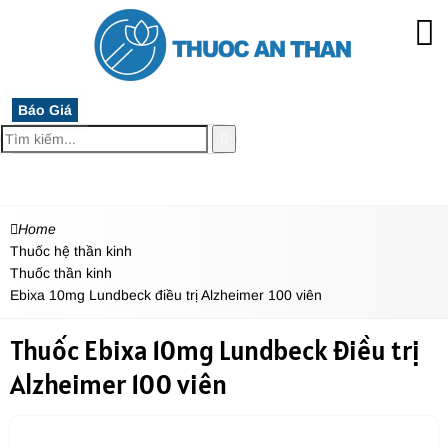
Báo Giá
MENU
Home
Thuốc hệ thần kinh
Thuốc thần kinh
Ebixa 10mg Lundbeck điều trị Alzheimer 100 viên
Thuốc Ebixa 10mg Lundbeck điều trị
Alzheimer 100 viên