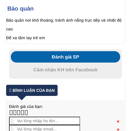
Bảo quản
Bảo quản nơi khô thoáng, tránh ánh nắng trực tiếp và nhiệt độ
cao
Để xa tầm tay trẻ em
Đánh giá SP
Cảm nhận KH trên Facebook
BÌNH LUẬN CỦA BẠN
Đánh giá của bạn:
*
*