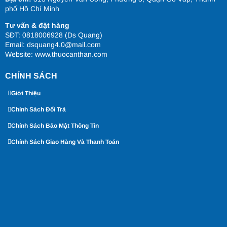
phố Hồ Chí Minh
Tư vấn & đặt hàng
SĐT: 0818006928 (Ds Quang)
Email: dsquang4.0@mail.com
Website:
www.thuocanthan.com
CHÍNH SÁCH
Giới Thiệu
Chính Sách Đổi Trả
Chính Sách Bảo Mật Thông Tin
Chính Sách Giao Hàng Và Thanh Toán