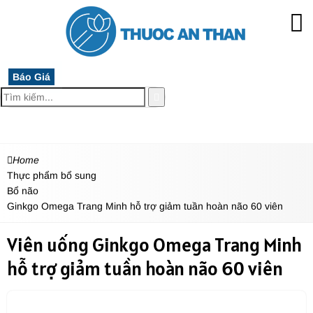
Báo Giá
MENU
Home
Thực phẩm bổ sung
Bổ não
Ginkgo Omega Trang Minh hỗ trợ giảm tuần hoàn não 60 viên
Viên uống Ginkgo Omega Trang Minh
hỗ trợ giảm tuần hoàn não 60 viên