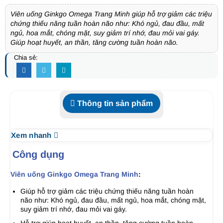
Viên uống Ginkgo Omega Trang Minh giúp hỗ trợ giảm các triệu
chứng thiếu năng tuần hoàn não như: Khó ngủ, đau đầu, mất
ngủ, hoa mắt, chóng mặt, suy giảm trí nhớ, đau mỏi vai gáy.
Giúp hoạt huyết, an thần, tăng cường tuần hoàn não.
Chia sẻ:
Thông tin sản phẩm
Xem nhanh
Công dụng
Viên uống Ginkgo Omega Trang Minh
:
Giúp hỗ trợ giảm các triệu chứng thiếu năng tuần hoàn
não như: Khó ngủ, đau đầu, mất ngủ, hoa mắt, chóng mặt,
suy giảm trí nhớ, đau mỏi vai gáy.