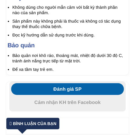
Không dùng cho người mẫn cảm với bất kỳ thành phần
nào của sản phẩm.
Sản phẩm này không phải là thuốc và không có tác dụng
thay thế thuốc chữa bệnh.
Đọc kỹ hướng dẫn sử dụng trước khi dùng.
Bảo quản
Bảo quản nơi khô ráo, thoáng mát, nhiệt độ dưới 30 độ C,
tránh ánh nắng trực tiếp từ mặt trời.
Để xa tầm tay trẻ em.
Đánh giá SP
Cảm nhận KH trên Facebook
BÌNH LUẬN CỦA BẠN