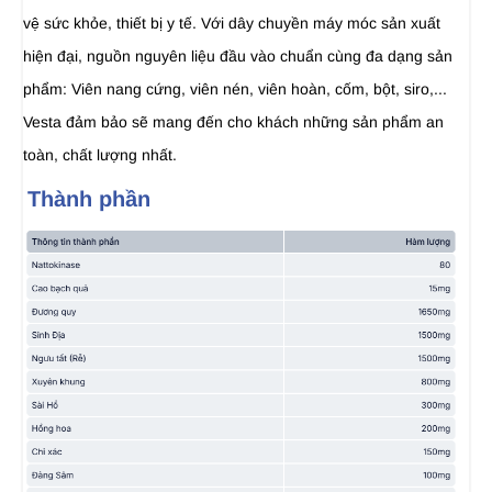
vệ sức khỏe, thiết bị y tế. Với dây chuyền máy móc sản xuất
hiện đại, nguồn nguyên liệu đầu vào chuẩn cùng đa dạng sản
phẩm: Viên nang cứng, viên nén, viên hoàn, cốm, bột, siro,...
Vesta đảm bảo sẽ mang đến cho khách những sản phẩm an
toàn, chất lượng nhất.
Thành phần