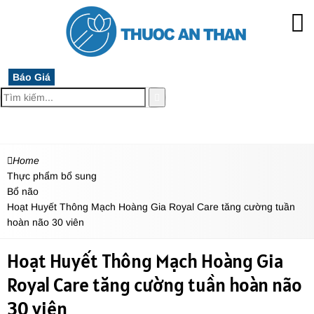
Báo Giá
MENU
Home
Thực phẩm bổ sung
Bổ não
Hoạt Huyết Thông Mạch Hoàng Gia Royal Care tăng cường tuần
hoàn não 30 viên
Hoạt Huyết Thông Mạch Hoàng Gia
Royal Care tăng cường tuần hoàn não
30 viên