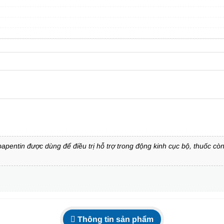
apentin được dùng để điều trị hỗ trợ trong động kinh cục bộ, thuốc cò
Thông tin sản phẩm