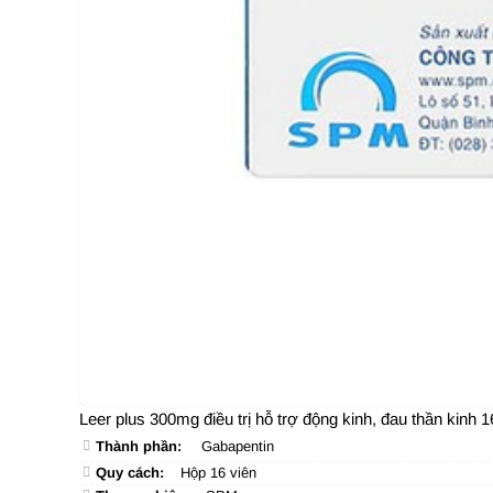
Leer plus 300mg điều trị hỗ trợ động kinh, đau thần kinh 1
Thành phần:
Gabapentin
Quy cách:
Hộp 16 viên