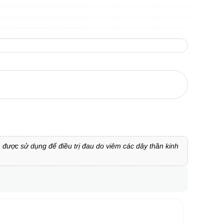
n được sử dụng để điều trị đau do viêm các dây thần kinh