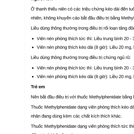
Ở thanh thiếu niên có các triệu chứng kéo dài đến tuổi 
nhiên, không khuyến cáo bắt đầu điều trị bằng Methy
Liều dùng thông thường trong điều trị rối loạn tăng độn
Viên nén phóng thích tức thì: Liều trung bình 20 - 3
Viên nén phóng thích kéo dài (8 giờ): Liều 20 mg, 
Liều dùng thông thường trong điều trị chứng ngủ rũ:
Viên nén phóng thích tức thì: Liều trung bình 20 - 3
Viên nén phóng thích kéo dài (8 giờ): Liều 20 mg, 
Trẻ em
Nên bắt đầu điều trị với thuốc Methylphenidate bằng l
Thuốc Methylphenidate dạng viên phóng thích kéo d
nhân đang dùng kèm các chất kích thích khác.
Thuốc Methylphenidate dạng viên phóng thích tức thời