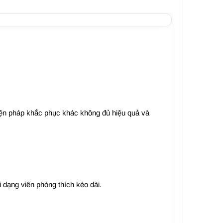
 biện pháp khắc phục khác không đủ hiệu quả và
dạng viên phóng thích kéo dài.