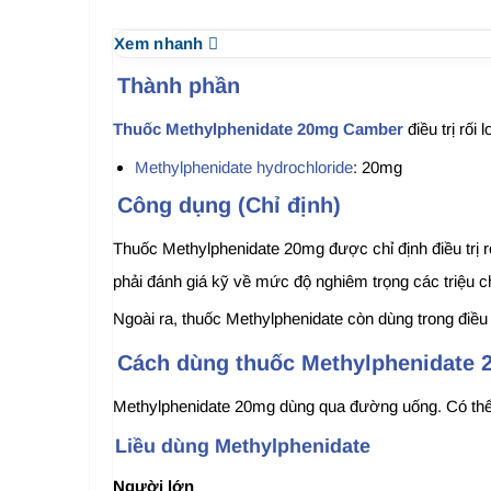
Xem nhanh
Thành phần
Thuốc Methylphenidate 20mg Camber
điều trị rối
Methylphenidate hydrochloride
: 20mg
Công dụng (Chỉ định)
Thuốc Methylphenidate 20mg được chỉ định điều trị r
phải đánh giá kỹ về mức độ nghiêm trọng các triệu c
Ngoài ra, thuốc Methylphenidate còn dùng trong điều tri
Cách dùng thuốc Methylphenidate
Methylphenidate 20mg dùng qua đường uống. Có thể u
Liều dùng Methylphenidate
Người lớn