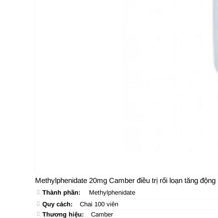
Methylphenidate 20mg Camber điều trị rối loạn tăng động
Thành phần:
Methylphenidate
Quy cách:
Chai 100 viên
Thương hiệu:
Camber