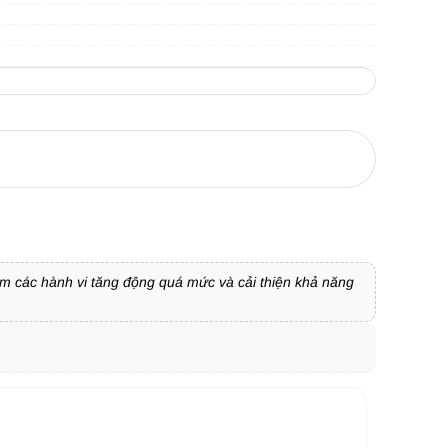
ảm các hành vi tăng động quá mức và cải thiện khả năng