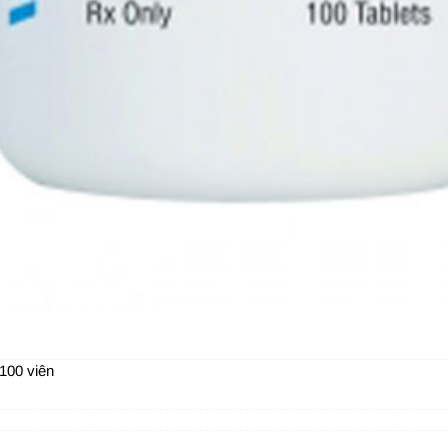
 100 viên