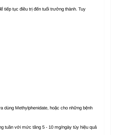
ể tiếp tục điều trị đến tuổi trưởng thành. Tuy
hưa dùng Methylphenidate, hoặc cho những bệnh
àng tuần với mức tăng 5 - 10 mg/ngày tùy hiệu quả