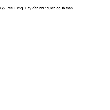
Drug-Free 10mg. Đây gần như được coi là thần