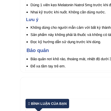
Dùng 1 viên kẹo Melatonin Natrol 5mg trước khi đ
Nhai kỹ trước khi nuốt. Không cần dùng nước.
Lưu ý
Không dùng cho người mẫn cảm với bất kỳ thành
Sản phẩm này không phải là thuốc và không có tá
Đọc kỹ hướng dẫn sử dụng trước khi dùng.
Bảo quản
Bảo quản nơi khô ráo, thoáng mát, nhiệt độ dưới 30
Để xa tầm tay trẻ em.
BÌNH LUẬN CỦA BẠN