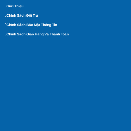
Giới Thiệu
Chính Sách Đổi Trả
Chính Sách Bảo Mật Thông Tin
Chính Sách Giao Hàng Và Thanh Toán