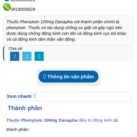
0818006928
Thuốc Phenytoin 100mg Danapha với thành phần chính là
phenytoin. Thuốc có tác dụng chống co giật và gây ngủ nên
được dùng chống động kinh cơn lớn và động kinh cục bộ khác
và cả động kinh tâm thần vận động.
Chia sẻ:
Thông tin sản phẩm
Xem nhanh
Thành phần
Thuốc Phenytoin 100mg Danapha
điều trị động kinh
có
thành phần: