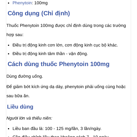
Phenytoin
: 100mg
Công dụng (Chỉ định)
Thuốc Phenytoin 100mg được chỉ định dùng trong các trường
hợp sau:
Ðiều trị động kinh cơn lớn, cơn động kinh cục bộ khác.
Ðiều trị động kinh tâm thần - vận động.
Cách dùng thuốc Phenytoin 100mg
Dùng đường uống.
Để giảm bớt kích ứng dạ dày, phenytoin phải uống cùng hoặc
sau bữa ăn.
Liều dùng
Người lớn và thiếu niên:
Liều ban đầu là: 100 - 125 mg/lần, 3 lần/ngày.