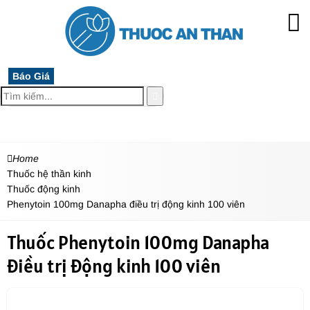
Báo Giá
MENU
Home
Thuốc hệ thần kinh
Thuốc động kinh
Phenytoin 100mg Danapha điều trị động kinh 100 viên
Thuốc Phenytoin 100mg Danapha
điều trị động kinh 100 viên