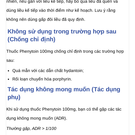
nhiên, nếu gần với liều kế tiếp, hãy bỏ qua liều đã quên và
dùng liều kế tiếp vào thời điểm như kế hoạch. Lưu ý rằng
không nên dùng gấp đôi liều đã quy định.
Không sử dụng trong trường hợp sau
(Chống chỉ định)
Thuốc Phenytoin 100mg chống chỉ định trong các trường hợp
sau:
Quá mẫn với các dẫn chất hydantoin;
Rối loạn chuyển hóa porphyrin.
Tác dụng không mong muốn (Tác dụng
phụ)
Khi sử dụng thuốc Phenytoin 100mg, bạn có thể gặp các tác
dụng không mong muốn (ADR).
Thường gặp, ADR > 1/100