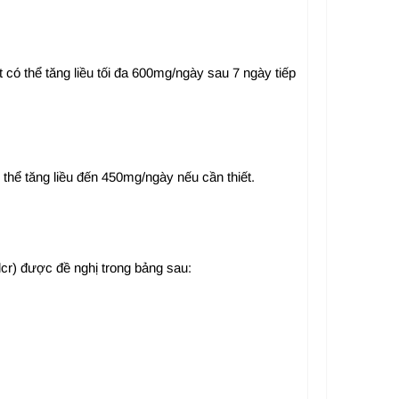
 có thể tăng liều tối đa 600mg/ngày sau 7 ngày tiếp
thể tăng liều đến 450mg/ngày nếu cần thiết.
cr) được đề nghị trong bảng sau: