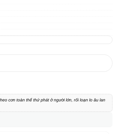
o cơn toàn thể thứ phát ở người lớn, rối loạn lo âu lan