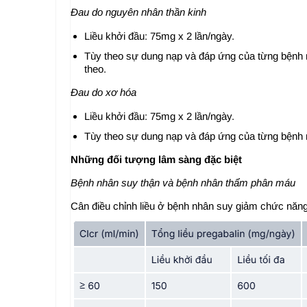
Đau do nguyên nhân thần kinh
Liều khởi đầu: 75mg x 2 lần/ngày.
Tùy theo sự dung nạp và đáp ứng của từng bệnh nhâ
theo.
Đau do xơ hóa
Liều khởi đầu: 75mg x 2 lần/ngày.
Tùy theo sự dung nạp và đáp ứng của từng bệnh nh
Những đối tượng lâm sàng đặc biệt
Bệnh nhân suy thận và bệnh nhân thẩm phân máu
Cân điều chỉnh liều ở bệnh nhân suy giảm chức năng