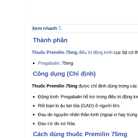
Xem nhanh
Thành phần
Thuốc Premilin 75mg
điều trị động kinh
cục bộ có t
Pregabalin
: 75mg
Công dụng (Chỉ định)
Thuốc Premilin 75mg
được chỉ định dùng trong các
Động kinh: Pregabalin hỗ trợ trong điều trị động 
Rối loạn lo âu lan tỏa (GAD) ở người lớn.
Đau do nguyên nhân thần kinh (ngoại vi hay trung
Đau cơ do xơ hóa.
Cách dùng thuốc Premilin 75mg