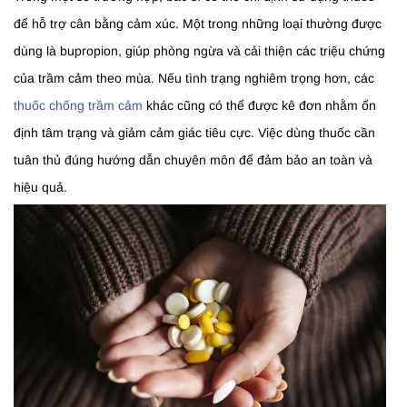
để hỗ trợ cân bằng cảm xúc. Một trong những loại thường được
dùng là bupropion, giúp phòng ngừa và cải thiện các triệu chứng
của trầm cảm theo mùa. Nếu tình trạng nghiêm trọng hơn, các
thuốc chống trầm cảm
khác cũng có thể được kê đơn nhằm ổn
định tâm trạng và giảm cảm giác tiêu cực. Việc dùng thuốc cần
tuân thủ đúng hướng dẫn chuyên môn để đảm bảo an toàn và
hiệu quả.