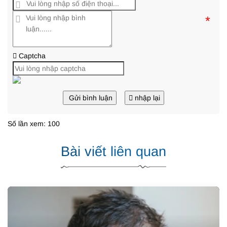
*
Captcha
Gửi bình luận
nhập lại
Số lần xem: 100
Bài viết liên quan