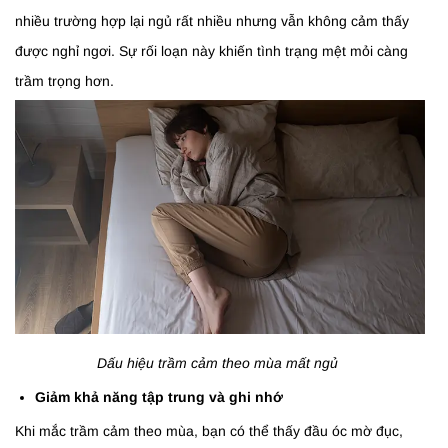
nhiều trường hợp lại ngủ rất nhiều nhưng vẫn không cảm thấy
được nghỉ ngơi. Sự rối loạn này khiến tình trạng mệt mỏi càng
trầm trọng hơn.
Dấu hiệu trầm cảm theo mùa mất ngủ
Giảm khả năng tập trung và ghi nhớ
Khi mắc trầm cảm theo mùa, bạn có thể thấy đầu óc mờ đục,