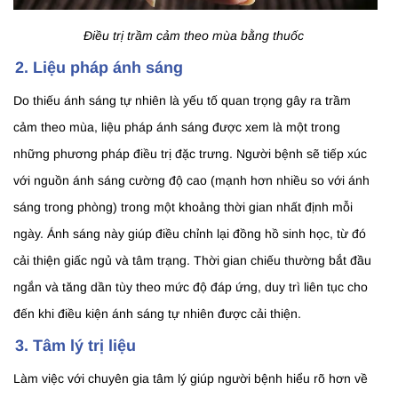
Điều trị trầm cảm theo mùa bằng thuốc
2. Liệu pháp ánh sáng
Do thiếu ánh sáng tự nhiên là yếu tố quan trọng gây ra trầm
cảm theo mùa, liệu pháp ánh sáng được xem là một trong
những phương pháp điều trị đặc trưng. Người bệnh sẽ tiếp xúc
với nguồn ánh sáng cường độ cao (mạnh hơn nhiều so với ánh
sáng trong phòng) trong một khoảng thời gian nhất định mỗi
ngày. Ánh sáng này giúp điều chỉnh lại đồng hồ sinh học, từ đó
cải thiện giấc ngủ và tâm trạng. Thời gian chiếu thường bắt đầu
ngắn và tăng dần tùy theo mức độ đáp ứng, duy trì liên tục cho
đến khi điều kiện ánh sáng tự nhiên được cải thiện.
3. Tâm lý trị liệu
Làm việc với chuyên gia tâm lý giúp người bệnh hiểu rõ hơn về