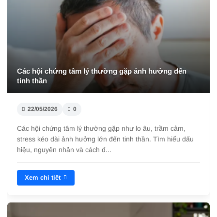
Các hội chứng tâm lý thường gặp ảnh hưởng đến
tinh thần
22/05/2026
0
Các hội chứng tâm lý thường gặp như lo âu, trầm cảm,
stress kéo dài ảnh hưởng lớn đến tinh thần. Tìm hiểu dấu
hiệu, nguyên nhân và cách đ...
Xem chi tiết