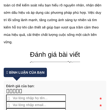
toàn có thể kiểm soát nếu bạn hiểu rõ nguyên nhân, nhận diện
sớm dấu hiệu và áp dụng các phương pháp phù hợp. Việc duy
trì lối sống lành mạnh, tăng cường ánh sáng tự nhiên và tìm
kiếm hỗ trợ khi cần thiết sẽ giúp bạn vượt qua trầm cảm theo
mùa hiệu quả, cải thiện chất lượng cuộc sống một cách bền
vững.
Đánh giá bài viết
BÌNH LUẬN CỦA BẠN
Đánh giá của bạn:
*
*