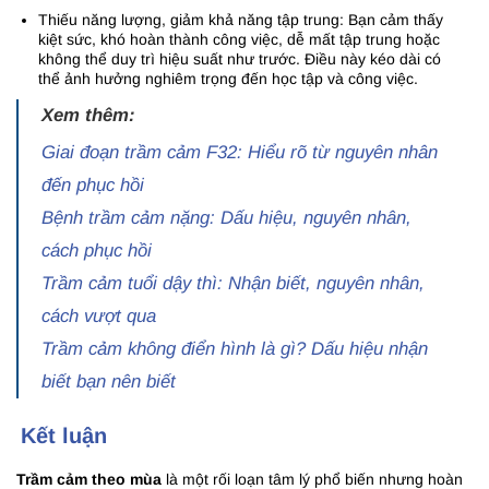
Thiếu năng lượng, giảm khả năng tập trung: Bạn cảm thấy
kiệt sức, khó hoàn thành công việc, dễ mất tập trung hoặc
không thể duy trì hiệu suất như trước. Điều này kéo dài có
thể ảnh hưởng nghiêm trọng đến học tập và công việc.
Xem thêm:
Giai đoạn trầm cảm F32: Hiểu rõ từ nguyên nhân
đến phục hồi
Bệnh trầm cảm nặng: Dấu hiệu, nguyên nhân,
cách phục hồi
Trầm cảm tuổi dậy thì: Nhận biết, nguyên nhân,
cách vượt qua
Trầm cảm không điển hình là gì? Dấu hiệu nhận
biết bạn nên biết
Kết luận
Trầm cảm theo mùa
là một rối loạn tâm lý phổ biến nhưng hoàn