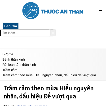
Báo Giá
MENU
Home
Bệnh thần kinh
Rối loạn tâm thần kinh
Trầm cảm
Trầm cảm theo mùa: Hiểu nguyên nhân, dấu hiệu để vượt qua
Trầm cảm theo mùa: Hiểu nguyên
nhân, dấu hiệu để vượt qua