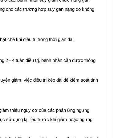
dụng cho các trường hợp suy gan nặng do không
chẽ khi điều trị trong thời gian dài.
g 2 - 4 tuần điều trị, bệnh nhân cần được thông
uyên giảm, việc điều trị kéo dài để kiểm soát tình
 để giảm thiểu nguy cơ của các phản ứng ngưng
tục sử dụng lại liều trước khi giảm hoặc ngừng