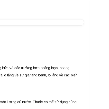
ng bức và các trường hợp hoảng loạn, hoang
lo lắng về sự gia tăng bệnh, lo lắng về các biến
i một lượng đủ nước. Thuốc có thể sử dụng cùng