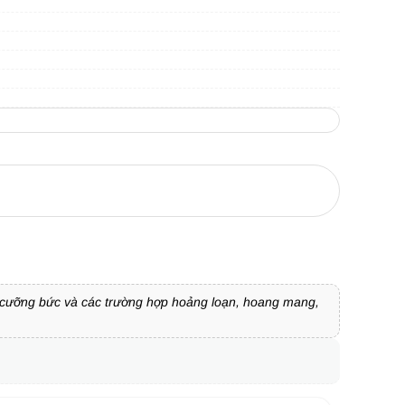
h cưỡng bức và các trường hợp hoảng loạn, hoang mang,