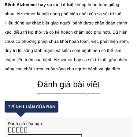
Bệnh Alzheimer hay sa sút trí tuệ
không hoàn toàn giống
nhau: Alzheimer là một dạng phổ biến nhất của sa sút trí tuệ.
Hiểu đúng sự khác biệt giúp người bệnh được chẩn đoán chính
xác, điều trị kịp thời và có kế hoạch chăm sóc phù hợp. Dù hiện
chưa có phương pháp chữa khỏi hoàn toàn, việc phát hiện sớm,
duy trì lối sống lành mạnh và kiểm soát bệnh nền có thể làm
chậm tiến triển của bệnh Alzheimer hay sa sút trí tuệ, góp phần
nâng cao chất lượng cuộc sống cho người bệnh và gia đình.
Đánh giá bài viết
BÌNH LUẬN CỦA BẠN
Đánh giá của bạn: