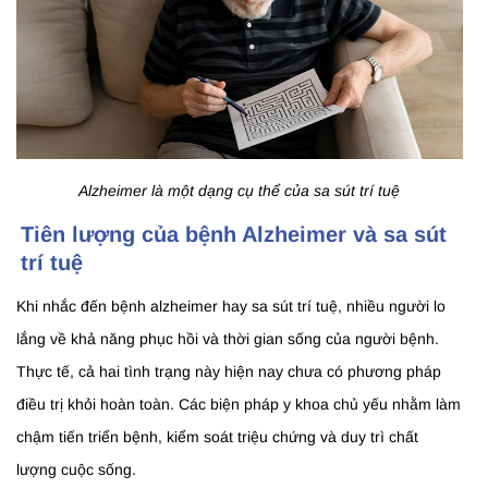
Alzheimer là một dạng cụ thể của sa sút trí tuệ
Tiên lượng của bệnh Alzheimer và sa sút
trí tuệ
Khi nhắc đến bệnh alzheimer hay sa sút trí tuệ, nhiều người lo
lắng về khả năng phục hồi và thời gian sống của người bệnh.
Thực tế, cả hai tình trạng này hiện nay chưa có phương pháp
điều trị khỏi hoàn toàn. Các biện pháp y khoa chủ yếu nhằm làm
chậm tiến triển bệnh, kiểm soát triệu chứng và duy trì chất
lượng cuộc sống.