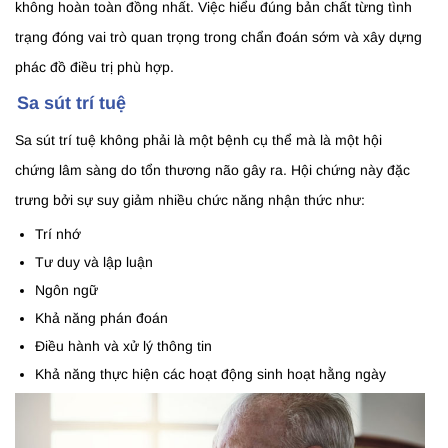
không hoàn toàn đồng nhất. Việc hiểu đúng bản chất từng tình
trạng đóng vai trò quan trọng trong chẩn đoán sớm và xây dựng
phác đồ điều trị phù hợp.
Sa sút trí tuệ
Sa sút trí tuệ không phải là một bệnh cụ thể mà là một hội
chứng lâm sàng do tổn thương não gây ra. Hội chứng này đặc
trưng bởi sự suy giảm nhiều chức năng nhận thức như:
Trí nhớ
Tư duy và lập luận
Ngôn ngữ
Khả năng phán đoán
Điều hành và xử lý thông tin
Khả năng thực hiện các hoạt động sinh hoạt hằng ngày