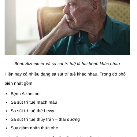
Bệnh Alzheimer và sa sút trí tuệ là hai bệnh khác nhau
Hiện nay có nhiều dạng sa sút trí tuệ khác nhau. Trong đó phổ
biến nhất gồm:
Bệnh Alzheimer
Sa sút trí tuệ mạch máu
Sa sút trí tuệ thể Lewy
Sa sút trí tuệ thùy trán – thái dương
Suy giảm nhận thức nhẹ