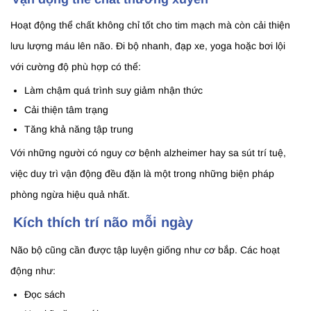
Hoạt động thể chất không chỉ tốt cho tim mạch mà còn cải thiện
lưu lượng máu lên não. Đi bộ nhanh, đạp xe, yoga hoặc bơi lội
với cường độ phù hợp có thể:
Làm chậm quá trình suy giảm nhận thức
Cải thiện tâm trạng
Tăng khả năng tập trung
Với những người có nguy cơ bệnh alzheimer hay sa sút trí tuệ,
việc duy trì vận động đều đặn là một trong những biện pháp
phòng ngừa hiệu quả nhất.
Kích thích trí não mỗi ngày
Não bộ cũng cần được tập luyện giống như cơ bắp. Các hoạt
động như:
Đọc sách