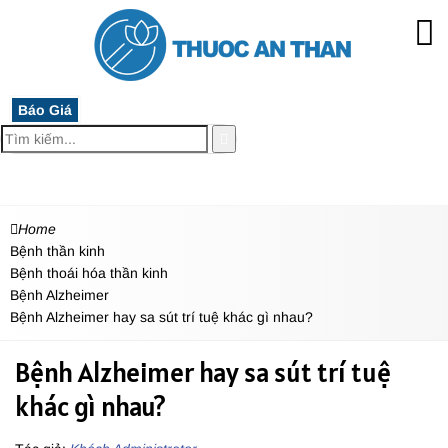
Báo Giá
MENU
Home
Bệnh thần kinh
Bệnh thoái hóa thần kinh
Bệnh Alzheimer
Bệnh Alzheimer hay sa sút trí tuệ khác gì nhau?
Bệnh Alzheimer hay sa sút trí tuệ
khác gì nhau?