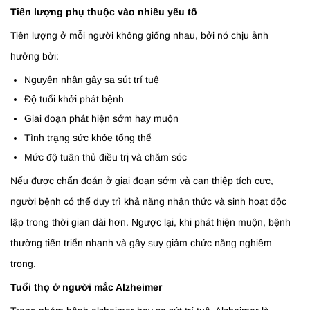
Tiên lượng phụ thuộc vào nhiều yếu tố
Tiên lượng ở mỗi người không giống nhau, bởi nó chịu ảnh
hưởng bởi:
Nguyên nhân gây sa sút trí tuệ
Độ tuổi khởi phát bệnh
Giai đoạn phát hiện sớm hay muộn
Tình trạng sức khỏe tổng thể
Mức độ tuân thủ điều trị và chăm sóc
Nếu được chẩn đoán ở giai đoạn sớm và can thiệp tích cực,
người bệnh có thể duy trì khả năng nhận thức và sinh hoạt độc
lập trong thời gian dài hơn. Ngược lại, khi phát hiện muộn, bệnh
thường tiến triển nhanh và gây suy giảm chức năng nghiêm
trọng.
Tuổi thọ ở người mắc Alzheimer