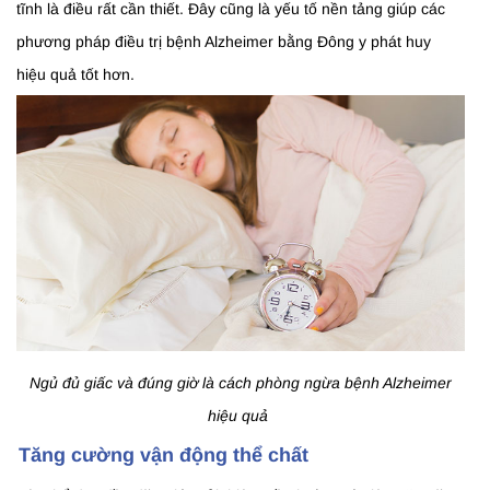
tĩnh là điều rất cần thiết. Đây cũng là yếu tố nền tảng giúp các
phương pháp điều trị bệnh Alzheimer bằng Đông y phát huy
hiệu quả tốt hơn.
Ngủ đủ giấc và đúng giờ là cách phòng ngừa bệnh Alzheimer
hiệu quả
Tăng cường vận động thể chất