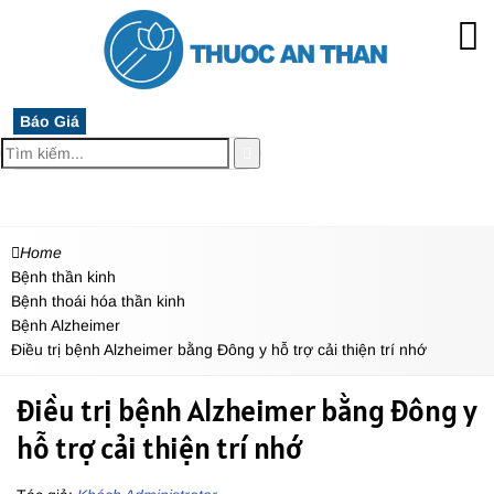
Báo Giá
MENU
Home
Bệnh thần kinh
Bệnh thoái hóa thần kinh
Bệnh Alzheimer
Điều trị bệnh Alzheimer bằng Đông y hỗ trợ cải thiện trí nhớ
Điều trị bệnh Alzheimer bằng Đông y
hỗ trợ cải thiện trí nhớ