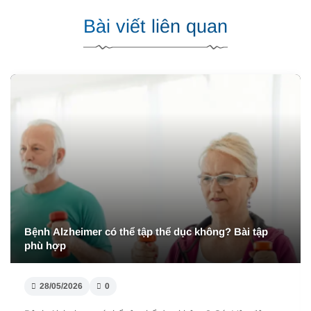
Bài viết liên quan
Bệnh Alzheimer có thể tập thể dục không? Bài tập
phù hợp
28/05/2026
0