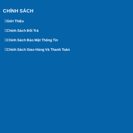
CHÍNH SÁCH
Giới Thiệu
Chính Sách Đổi Trả
Chính Sách Bảo Mật Thông Tin
Chính Sách Giao Hàng Và Thanh Toán