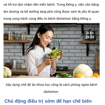
và hỗ trợ làm chậm tiến triển bệnh. Trong Đông y, việc cân bằng
âm dương và bổ dưỡng tạng phủ cũng được xem là yếu tố quan
trọng song hành cùng điều trị bệnh Alzheimer bằng Đông y.
Xây dựng chế độ ăn khoa học cũng là cách phòng ngừa bệnh
Alzheimer
Chủ động điều trị sớm để hạn chế biến