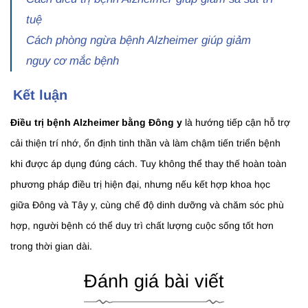
tuệ
Cách phòng ngừa bệnh Alzheimer giúp giảm
nguy cơ mắc bệnh
Kết luận
Điều trị bệnh Alzheimer bằng Đông y
là hướng tiếp cận hỗ trợ
cải thiện trí nhớ, ổn định tinh thần và làm chậm tiến triển bệnh
khi được áp dụng đúng cách. Tuy không thể thay thế hoàn toàn
phương pháp điều trị hiện đại, nhưng nếu kết hợp khoa học
giữa Đông và Tây y, cùng chế độ dinh dưỡng và chăm sóc phù
hợp, người bệnh có thể duy trì chất lượng cuộc sống tốt hơn
trong thời gian dài.
Đánh giá bài viết