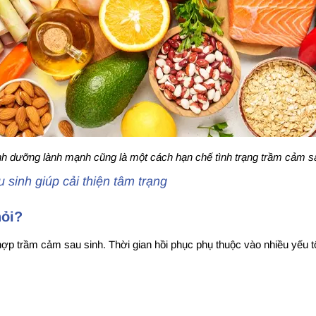
nh dưỡng lành mạnh cũng là một cách hạn chế tình trạng trầm cảm s
sinh giúp cải thiện tâm trạng
hỏi?
hợp trầm cảm sau sinh. Thời gian hồi phục phụ thuộc vào nhiều yếu 