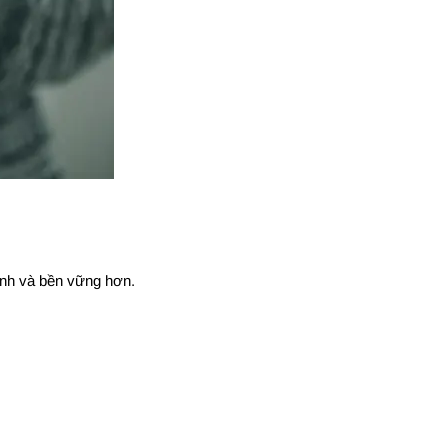
hanh và bền vững hơn.