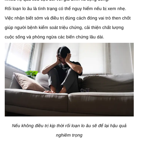
Rối loạn lo âu là tình trạng có thể nguy hiểm nếu bị xem nhẹ.
Việc nhận biết sớm và điều trị đúng cách đóng vai trò then chốt
giúp người bệnh kiểm soát triệu chứng, cải thiện chất lượng
cuộc sống và phòng ngừa các biến chứng lâu dài.
Nếu không điều trị kịp thời rối loạn lo âu sẽ để lại hậu quả
nghiêm trọng