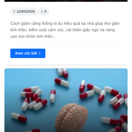
22/05/2026
0
Cách giảm căng thẳng lo âu hiệu quả tại nhà giúp thư giãn
tinh thần, kiểm soát cảm xúc, cải thiện giấc ngủ và nâng
cao sức khỏe tinh thần...
Xem chi tiết