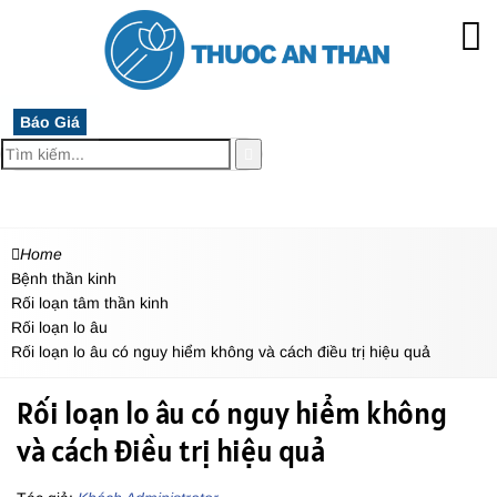
Báo Giá
MENU
Home
Bệnh thần kinh
Rối loạn tâm thần kinh
Rối loạn lo âu
Rối loạn lo âu có nguy hiểm không và cách điều trị hiệu quả
Rối loạn lo âu có nguy hiểm không
và cách điều trị hiệu quả