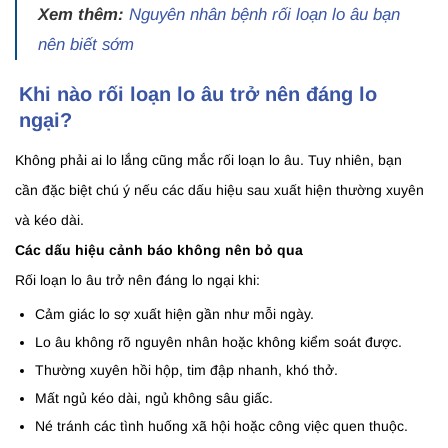
Xem thêm:
Nguyên nhân bệnh rối loạn lo âu bạn
nên biết sớm
Khi nào rối loạn lo âu trở nên đáng lo
ngại?
Không phải ai lo lắng cũng mắc rối loạn lo âu. Tuy nhiên, bạn
cần đặc biệt chú ý nếu các dấu hiệu sau xuất hiện thường xuyên
và kéo dài.
Các dấu hiệu cảnh báo không nên bỏ qua
Rối loạn lo âu trở nên đáng lo ngại khi:
Cảm giác lo sợ xuất hiện gần như mỗi ngày.
Lo âu không rõ nguyên nhân hoặc không kiểm soát được.
Thường xuyên hồi hộp, tim đập nhanh, khó thở.
Mất ngủ kéo dài, ngủ không sâu giấc.
Né tránh các tình huống xã hội hoặc công việc quen thuộc.