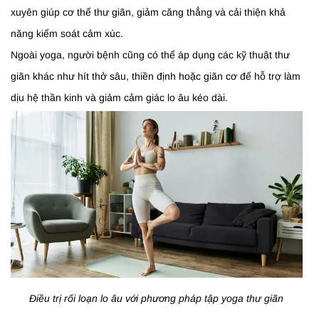
xuyên giúp cơ thể thư giãn, giảm căng thẳng và cải thiện khả
năng kiểm soát cảm xúc.
Ngoài yoga, người bệnh cũng có thể áp dụng các kỹ thuật thư
giãn khác như hít thở sâu, thiền định hoặc giãn cơ để hỗ trợ làm
dịu hệ thần kinh và giảm cảm giác lo âu kéo dài.
Điều trị rối loạn lo âu với phương pháp tập yoga thư giãn