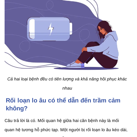
Cả hai loại bệnh đều có tiên lượng và khả năng hồi phục khác
nhau
Rối loạn lo âu có thể dẫn đến trầm cảm
không?
Câu trả lời là có. Mối quan hệ giữa hai căn bệnh này là mối
quan hệ tương hỗ phức tạp. Một người bị rối loạn lo âu kéo dài,