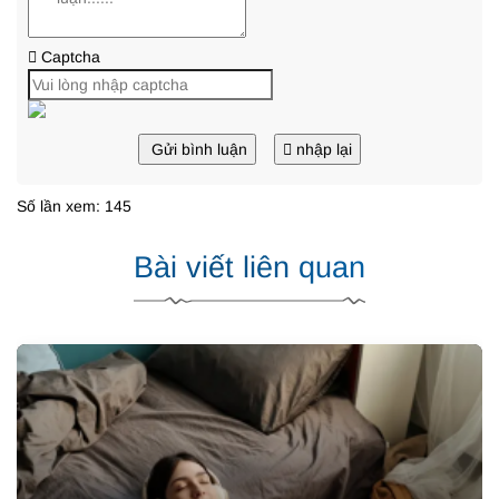
Captcha
Gửi bình luận
nhập lại
Số lần xem: 145
Bài viết liên quan