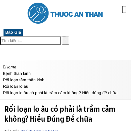
Báo Giá
MENU
Home
Bệnh thần kinh
Rối loạn tâm thần kinh
Rối loạn lo âu
Rối loạn lo âu có phải là trầm cảm không? Hiểu đúng để chữa
Rối loạn lo âu có phải là trầm cảm
không? Hiểu đúng để chữa