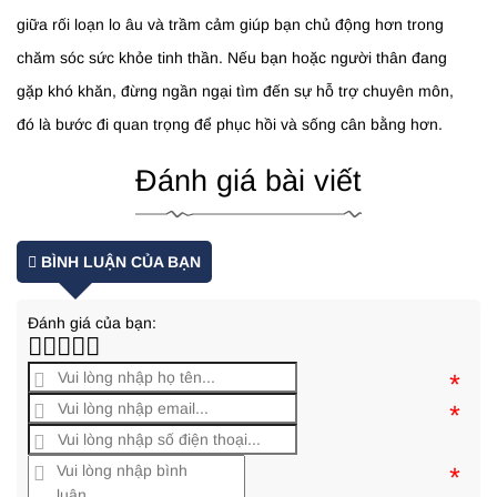
giữa rối loạn lo âu và trầm cảm giúp bạn chủ động hơn trong
chăm sóc sức khỏe tinh thần. Nếu bạn hoặc người thân đang
gặp khó khăn, đừng ngần ngại tìm đến sự hỗ trợ chuyên môn,
đó là bước đi quan trọng để phục hồi và sống cân bằng hơn.
Đánh giá bài viết
BÌNH LUẬN CỦA BẠN
Đánh giá của bạn:
*
*
*