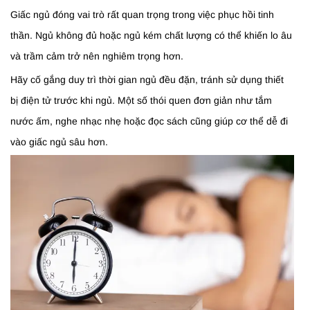
Giấc ngủ đóng vai trò rất quan trọng trong việc phục hồi tinh
thần. Ngủ không đủ hoặc ngủ kém chất lượng có thể khiến lo âu
và trầm cảm trở nên nghiêm trọng hơn.
Hãy cố gắng duy trì thời gian ngủ đều đặn, tránh sử dụng thiết
bị điện tử trước khi ngủ. Một số thói quen đơn giản như tắm
nước ấm, nghe nhạc nhẹ hoặc đọc sách cũng giúp cơ thể dễ đi
vào giấc ngủ sâu hơn.