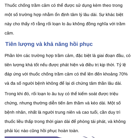
Thuốc chống trầm cảm có thể được sử dụng kèm theo trong
một số trường hợp nhằm ổn định tâm lý lâu dài. Sự khác biệt
này cho thấy rõ rằng rối loạn lo âu không đồng nghĩa với trầm
cảm.
Tiên lượng và khả năng hồi phục
Phần lớn các trường hợp trầm cảm, đặc biệt là giai đoạn đầu, có
tiên lượng khá tốt nếu được phát hiện và điều trị kịp thời. Tỷ lệ
đáp ứng với thuốc chống trầm cảm có thể lên đến khoảng 70%
và đa số người bệnh không để lại di chứng tâm thần lâu dài.
Trong khi đó, rối loạn lo âu tuy có thể kiểm soát được triệu
chứng, nhưng thường diễn tiến âm thầm và kéo dài. Một số
bệnh nhân, nhất là người trung niên và cao tuổi, cần duy trì
thuốc liều thấp trong thời gian dài để phòng tái phát, và không
phải lúc nào cũng hồi phục hoàn toàn.