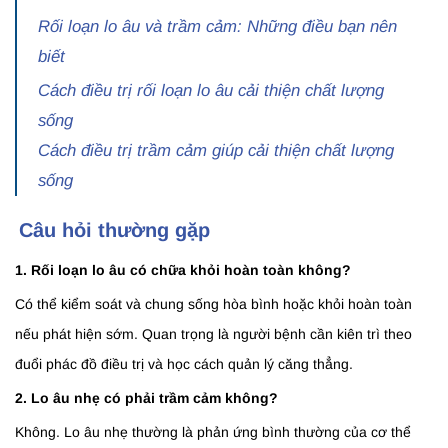
Rối loạn lo âu và trầm cảm: Những điều bạn nên
biết
Cách điều trị rối loạn lo âu cải thiện chất lượng
sống
Cách điều trị trầm cảm giúp cải thiện chất lượng
sống
Câu hỏi thường gặp
1. Rối loạn lo âu có chữa khỏi hoàn toàn không?
Có thể kiểm soát và chung sống hòa bình hoặc khỏi hoàn toàn
nếu phát hiện sớm. Quan trọng là người bệnh cần kiên trì theo
đuổi phác đồ điều trị và học cách quản lý căng thẳng.
2. Lo âu nhẹ có phải trầm cảm không?
Không. Lo âu nhẹ thường là phản ứng bình thường của cơ thể