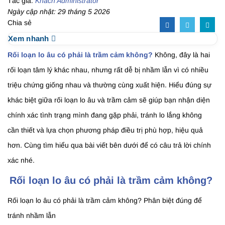
Tác giả:
Khách Administrator
Ngày cập nhật: 29 tháng 5 2026
Chia sẻ
Xem nhanh
Rối loạn lo âu có phải là trầm cảm không?
Không, đây là hai
rối loạn tâm lý khác nhau, nhưng rất dễ bị nhầm lẫn vì có nhiều
triệu chứng giống nhau và thường cùng xuất hiện. Hiểu đúng sự
khác biệt giữa rối loạn lo âu và trầm cảm sẽ giúp bạn nhận diện
chính xác tình trạng mình đang gặp phải, tránh lo lắng không
cần thiết và lựa chọn phương pháp điều trị phù hợp, hiệu quả
hơn. Cùng tìm hiểu qua bài viết bên dưới để có câu trả lời chính
xác nhé.
Rối loạn lo âu có phải là trầm cảm không?
Rối loạn lo âu có phải là trầm cảm không? Phân biệt đúng để
tránh nhầm lẫn