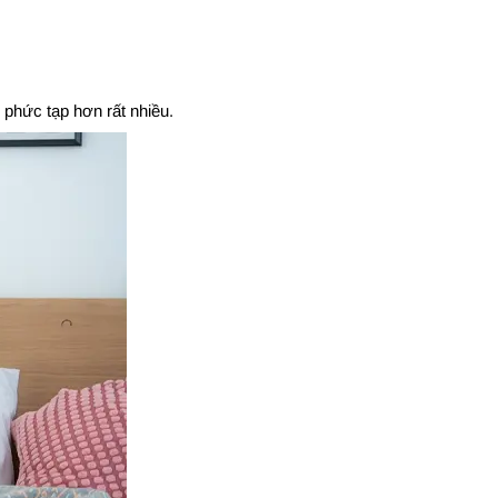
 phức tạp hơn rất nhiều.