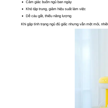
Cảm giác buồn ngủ ban ngày
Khó tập trung, giảm hiệu suất làm việc
Dễ cáu gắt, thiếu năng lượng
Khi gặp tình trạng ngủ đủ giấc nhưng vẫn mệt mỏi, nhi