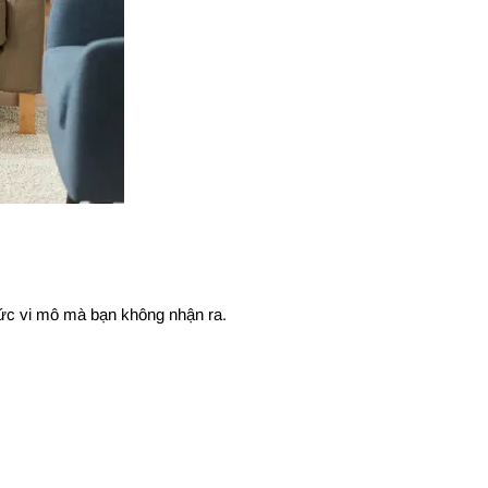
mức vi mô mà bạn không nhận ra.