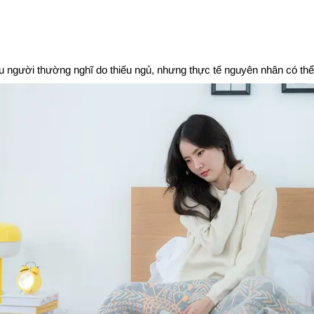
ều người thường nghĩ do thiếu ngủ, nhưng thực tế nguyên nhân có thể