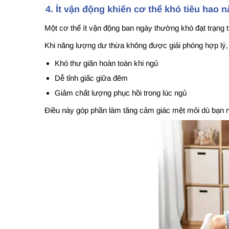
4. Ít vận động khiến cơ thể khó tiêu hao 
Một cơ thể ít vận động ban ngày thường khó đạt trạng 
Khi năng lượng dư thừa không được giải phóng hợp lý, 
Khó thư giãn hoàn toàn khi ngủ
Dễ tỉnh giấc giữa đêm
Giảm chất lượng phục hồi trong lúc ngủ
Điều này góp phần làm tăng cảm giác mệt mỏi dù bạn ng