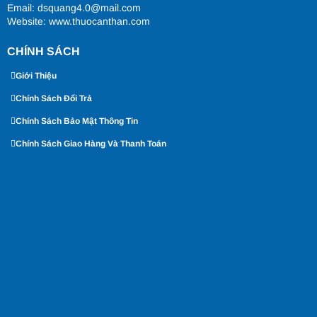
Email: dsquang4.0@mail.com
Website:
www.thuocanthan.com
CHÍNH SÁCH
Giới Thiệu
Chính Sách Đổi Trả
Chính Sách Bảo Mật Thông Tin
Chính Sách Giao Hàng Và Thanh Toán