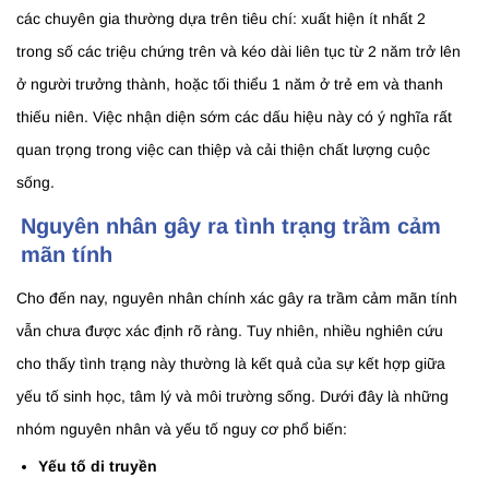
các chuyên gia thường dựa trên tiêu chí: xuất hiện ít nhất 2
trong số các triệu chứng trên và kéo dài liên tục từ 2 năm trở lên
ở người trưởng thành, hoặc tối thiểu 1 năm ở trẻ em và thanh
thiếu niên. Việc nhận diện sớm các dấu hiệu này có ý nghĩa rất
quan trọng trong việc can thiệp và cải thiện chất lượng cuộc
sống.
Nguyên nhân gây ra tình trạng trầm cảm
mãn tính
Cho đến nay, nguyên nhân chính xác gây ra trầm cảm mãn tính
vẫn chưa được xác định rõ ràng. Tuy nhiên, nhiều nghiên cứu
cho thấy tình trạng này thường là kết quả của sự kết hợp giữa
yếu tố sinh học, tâm lý và môi trường sống. Dưới đây là những
nhóm nguyên nhân và yếu tố nguy cơ phổ biến:
Yếu tố di truyền