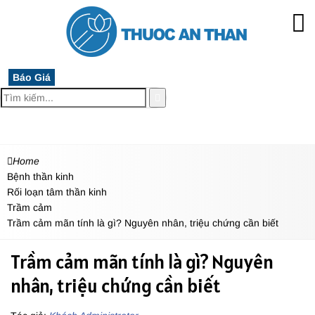
Báo Giá
MENU
Home
Bệnh thần kinh
Rối loạn tâm thần kinh
Trầm cảm
Trầm cảm mãn tính là gì? Nguyên nhân, triệu chứng cần biết
Trầm cảm mãn tính là gì? Nguyên
nhân, triệu chứng cần biết