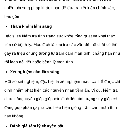
nhiều phương pháp khác nhau để đưa ra kết luận chính xác,
bao gồm:
Thăm khám lâm sàng
Bác sĩ sẽ kiểm tra tình trạng sức khỏe tổng quát và khai thác
tiền sử bệnh lý. Mục đích là loại trừ các vấn đề thể chất có thể
gây ra triệu chứng tương tự trầm cảm mãn tính, chẳng hạn như
rối loạn nội tiết hoặc bệnh lý mạn tính.
Xét nghiệm cận lâm sàng
Một số xét nghiệm, đặc biệt là xét nghiệm máu, có thể được chỉ
định nhằm phát hiện các nguyên nhân tiềm ẩn. Ví dụ, kiểm tra
chức năng tuyến giáp giúp xác định liệu tình trạng suy giáp có
đang góp phần gây ra các biểu hiện giống trầm cảm mãn tính
hay không.
Đánh giá tâm lý chuyên sâu