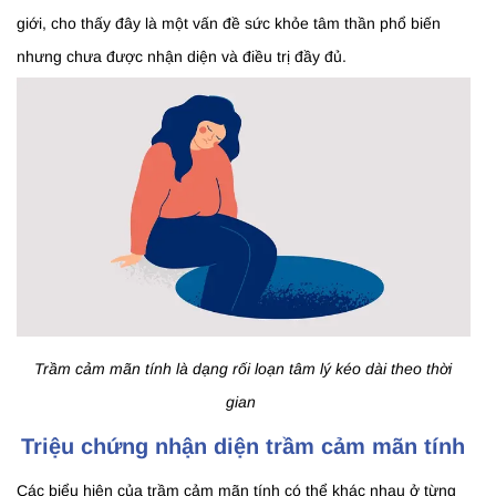
giới, cho thấy đây là một vấn đề sức khỏe tâm thần phổ biến
nhưng chưa được nhận diện và điều trị đầy đủ.
Trầm cảm mãn tính là dạng rối loạn tâm lý kéo dài theo thời
gian
Triệu chứng nhận diện trầm cảm mãn tính
Các biểu hiện của trầm cảm mãn tính có thể khác nhau ở từng