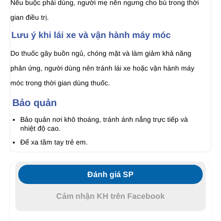
Nếu buộc phải dùng, người mẹ nên ngưng cho bú trong thời
gian điều trị.
Lưu ý khi lái xe và vận hành máy móc
Do thuốc gây buồn ngủ, chóng mặt và làm giảm khả năng
phản ứng, người dùng nên tránh lái xe hoặc vận hành máy
móc trong thời gian dùng thuốc.
Bảo quản
Bảo quản nơi khô thoáng, tránh ánh nắng trực tiếp và
nhiệt độ cao.
Để xa tầm tay trẻ em.
Đánh giá SP
Cảm nhận KH trên Facebook