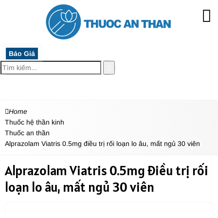
Báo Giá
MENU
Home
Thuốc hệ thần kinh
Thuốc an thần
Alprazolam Viatris 0.5mg điều trị rối loạn lo âu, mất ngủ 30 viên
Alprazolam Viatris 0.5mg điều trị rối
loạn lo âu, mất ngủ 30 viên