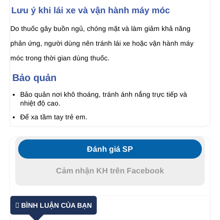
Lưu ý khi lái xe và vận hành máy móc
Do thuốc gây buồn ngủ, chóng mặt và làm giảm khả năng
phản ứng, người dùng nên tránh lái xe hoặc vận hành máy
móc trong thời gian dùng thuốc.
Bảo quản
Bảo quản nơi khô thoáng, tránh ánh nắng trực tiếp và
nhiệt độ cao.
Để xa tầm tay trẻ em.
Đánh giá SP
Cảm nhận KH trên Facebook
BÌNH LUẬN CỦA BẠN