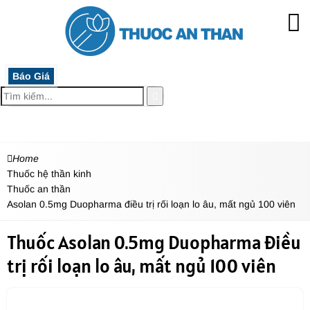
Báo Giá
MENU
Home
Thuốc hệ thần kinh
Thuốc an thần
Asolan 0.5mg Duopharma điều trị rối loạn lo âu, mất ngủ 100 viên
Thuốc Asolan 0.5mg Duopharma điều
trị rối loạn lo âu, mất ngủ 100 viên