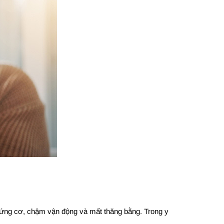
 cứng cơ, chậm vận động và mất thăng bằng. Trong y