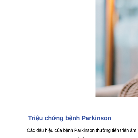
Triệu chứng bệnh Parkinson
Các dấu hiệu của bệnh Parkinson thường tiến triển âm