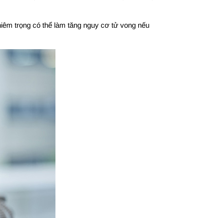
hiêm trọng có thể làm tăng nguy cơ tử vong nếu