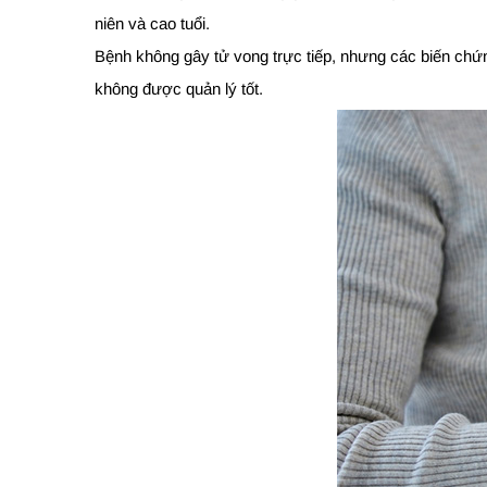
niên và cao tuổi.
Bệnh không gây tử vong trực tiếp, nhưng các biến chứn
không được quản lý tốt.