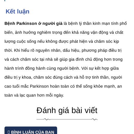
Kết luận
Bệnh Parkinson ở người già
là bệnh lý thần kinh mạn tính phổ
biến, ảnh hưởng nghiêm trọng đến khả năng vận động và chất
lượng cuộc sống nếu không được phát hiện và chăm sóc kịp
thời. Khi hiểu rõ nguyên nhân, dấu hiệu, phương pháp điều trị
và cách chăm sóc tại nhà sẽ giúp gia đình chủ động hơn trong
hành trình đồng hành cùng người bệnh. Với sự kết hợp giữa
điều trị y khoa, chăm sóc đúng cách và hỗ trợ tinh thần, người
cao tuổi mắc Parkinson hoàn toàn có thể sống khỏe mạnh, an
toàn và lạc quan hơn mỗi ngày.
Đánh giá bài viết
BÌNH LUẬN CỦA BẠN