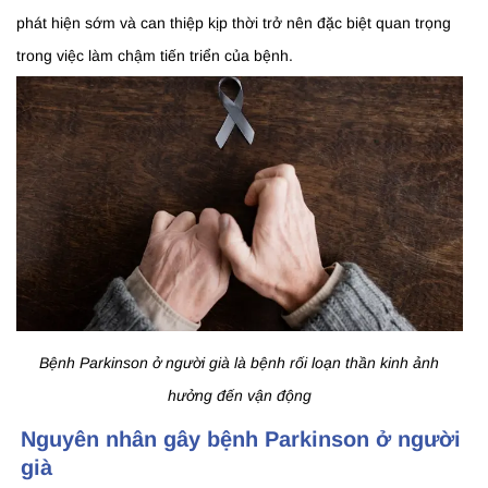
phát hiện sớm và can thiệp kịp thời trở nên đặc biệt quan trọng
trong việc làm chậm tiến triển của bệnh.
Bệnh Parkinson ở người già là bệnh rối loạn thần kinh ảnh
hưởng đến vận động
Nguyên nhân gây bệnh Parkinson ở người
già