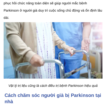
phục hồi chức năng toàn diện sẽ giúp người mắc bệnh
Parkinson ở người già duy trì cuộc sống chủ động và ổn định lâu
dài.
Vật lý trị liệu cũng là cách điều trị bệnh Parkinson hiệu quả
Cách chăm sóc người già bị Parkinson tại
nhà