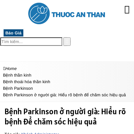
Báo Giá
MENU
Home
Bệnh thần kinh
Bệnh thoái hóa thần kinh
Bệnh Parkinson
Bệnh Parkinson ở người già: Hiểu rõ bệnh để chăm sóc hiệu quả
Bệnh Parkinson ở người già: Hiểu rõ
bệnh để chăm sóc hiệu quả