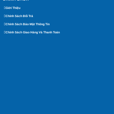
Giới Thiệu
Chính Sách Đổi Trả
Chính Sách Bảo Mật Thông Tin
Chính Sách Giao Hàng Và Thanh Toán