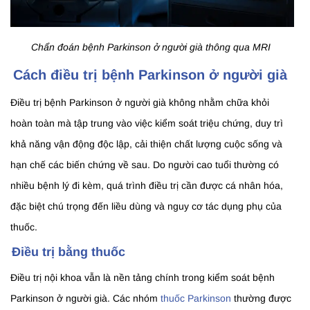
Chẩn đoán bệnh Parkinson ở người già thông qua MRI
Cách điều trị bệnh Parkinson ở người già
Điều trị bệnh Parkinson ở người già không nhằm chữa khỏi
hoàn toàn mà tập trung vào việc kiểm soát triệu chứng, duy trì
khả năng vận động độc lập, cải thiện chất lượng cuộc sống và
hạn chế các biến chứng về sau. Do người cao tuổi thường có
nhiều bệnh lý đi kèm, quá trình điều trị cần được cá nhân hóa,
đặc biệt chú trọng đến liều dùng và nguy cơ tác dụng phụ của
thuốc.
Điều trị bằng thuốc
Điều trị nội khoa vẫn là nền tảng chính trong kiểm soát bệnh
Parkinson ở người già. Các nhóm
thuốc Parkinson
thường được