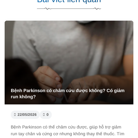
Bệnh Parkinson có châm cứu được không? Có giảm
run không?
22/05/2026
0
Bệnh Parkinson có thể châm cứu được, giúp hỗ trợ giảm
run tay chân và cứng cơ nhưng không thay thế thuốc. Tìm