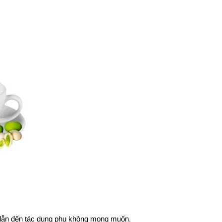
ể dẫn đến tác dụng phụ không mong muốn.