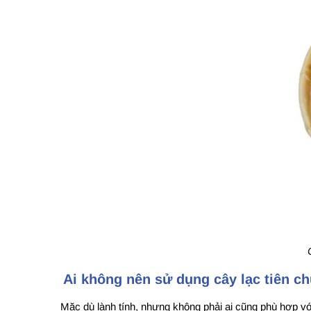
Ai không nên sử dụng cây lạc tiên 
Mặc dù lành tính, nhưng không phải ai cũng phù hợp v