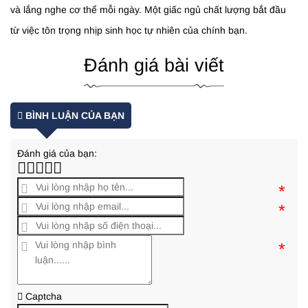
và lắng nghe cơ thể mỗi ngày. Một giấc ngủ chất lượng bắt đầu
từ việc tôn trọng nhịp sinh học tự nhiên của chính bạn.
Đánh giá bài viết
BÌNH LUẬN CỦA BẠN
Đánh giá của bạn:
*
*
*
Captcha