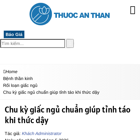
Báo Giá
MENU
Home
Bệnh thần kinh
Rối loạn giấc ngủ
Chu kỳ giấc ngủ chuẩn giúp tỉnh táo khi thức dậy
Chu kỳ giấc ngủ chuẩn giúp tỉnh táo
khi thức dậy
Tác giả:
Khách Administrator