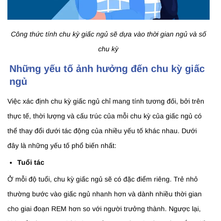
Công thức tính chu kỳ giấc ngủ sẽ dựa vào thời gian ngủ và số
chu kỳ
Những yếu tố ảnh hưởng đến chu kỳ giấc
ngủ
Việc xác định chu kỳ giấc ngủ chỉ mang tính tương đối, bởi trên
thực tế, thời lượng và cấu trúc của mỗi chu kỳ của giấc ngủ có
thể thay đổi dưới tác động của nhiều yếu tố khác nhau. Dưới
đây là những yếu tố phổ biến nhất:
Tuổi tác
Ở mỗi độ tuổi, chu kỳ giấc ngủ sẽ có đặc điểm riêng. Trẻ nhỏ
thường bước vào giấc ngủ nhanh hơn và dành nhiều thời gian
cho giai đoạn REM hơn so với người trưởng thành. Ngược lại,