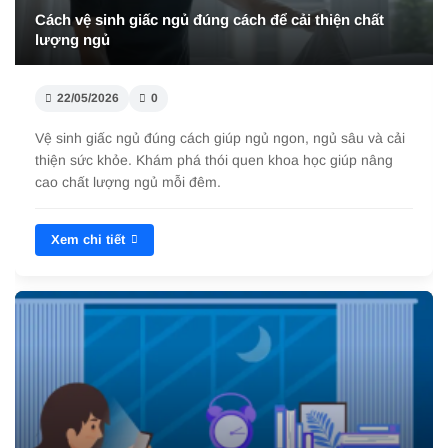
Cách vệ sinh giấc ngủ đúng cách để cải thiện chất
lượng ngủ
22/05/2026
0
Vệ sinh giấc ngủ đúng cách giúp ngủ ngon, ngủ sâu và cải
thiện sức khỏe. Khám phá thói quen khoa học giúp nâng
cao chất lượng ngủ mỗi đêm.
Xem chi tiết