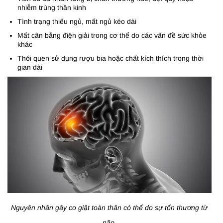
nhiễm trùng thần kinh
Tình trạng thiếu ngủ, mất ngủ kéo dài
Mất cân bằng điện giải trong cơ thể do các vấn đề sức khỏe
khác
Thói quen sử dụng rượu bia hoặc chất kích thích trong thời
gian dài
Nguyên nhân gây co giật toàn thân có thể do sự tổn thương từ
não