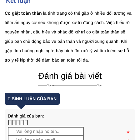
Kết luận
Co giật toàn thân
là tình trạng có thể gặp ở nhiều đối tượng và
tiềm ẩn nguy cơ nếu không được xử trí đúng cách. Việc hiểu rõ
nguyên nhân, dấu hiệu và phác đồ xử trí co giật toàn thân sẽ
giúp bạn chủ động bảo vệ bản thân và người xung quanh. Khi
gặp tình huống nghi ngờ, hãy bình tĩnh xử lý và tìm kiếm sự hỗ
trợ y tế kịp thời để đảm bảo an toàn tối đa.
Đánh giá bài viết
BÌNH LUẬN CỦA BẠN
Đánh giá của bạn:
*