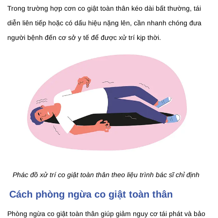
Trong trường hợp cơn co giật toàn thân kéo dài bất thường, tái
diễn liên tiếp hoặc có dấu hiệu nặng lên, cần nhanh chóng đưa
người bệnh đến cơ sở y tế để được xử trí kịp thời.
Phác đồ xử trí co giật toàn thân theo liệu trình bác sĩ chỉ định
Cách phòng ngừa co giật toàn thân
Phòng ngừa co giật toàn thân giúp giảm nguy cơ tái phát và bảo