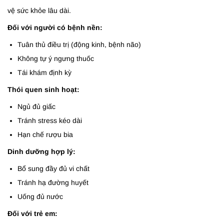
vệ sức khỏe lâu dài.
Đối với người có bệnh nền:
Tuân thủ điều trị (động kinh, bệnh não)
Không tự ý ngưng thuốc
Tái khám định kỳ
Thói quen sinh hoạt:
Ngủ đủ giấc
Tránh stress kéo dài
Hạn chế rượu bia
Dinh dưỡng hợp lý:
Bổ sung đầy đủ vi chất
Tránh hạ đường huyết
Uống đủ nước
Đối với trẻ em: