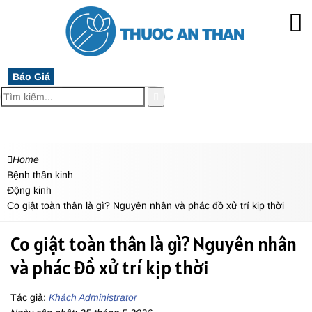
Báo Giá
MENU
Home
Bệnh thần kinh
Động kinh
Co giật toàn thân là gì? Nguyên nhân và phác đồ xử trí kịp thời
Co giật toàn thân là gì? Nguyên nhân
và phác đồ xử trí kịp thời
Tác giả:
Khách Administrator