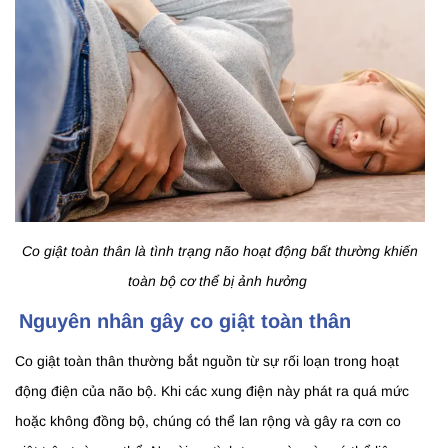
Co giật toàn thân là tình trạng não hoạt động bất thường khiến
toàn bộ cơ thể bị ảnh hưởng
Nguyên nhân gây co giật toàn thân
Co giật toàn thân thường bắt nguồn từ sự rối loạn trong hoạt
động điện của não bộ. Khi các xung điện này phát ra quá mức
hoặc không đồng bộ, chúng có thể lan rộng và gây ra cơn co