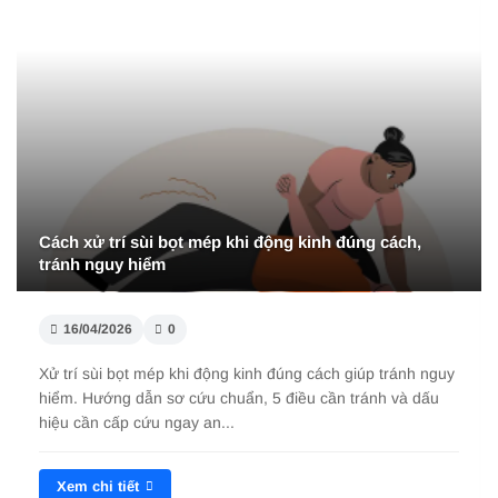
Cách xử trí sùi bọt mép khi động kinh đúng cách,
tránh nguy hiểm
16/04/2026
0
Xử trí sùi bọt mép khi động kinh đúng cách giúp tránh nguy
hiểm. Hướng dẫn sơ cứu chuẩn, 5 điều cần tránh và dấu
hiệu cần cấp cứu ngay an...
Xem chi tiết