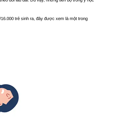
16.000 trẻ sinh ra, đây được xem là một trong