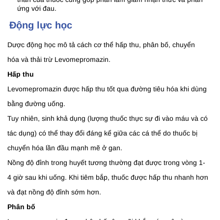
ứng với đau.
Động lực học
Dược động học mô tả cách cơ thể hấp thu, phân bố, chuyển
hóa và thải trừ Levomepromazin.
Hấp thu
Levomepromazin được hấp thu tốt qua đường tiêu hóa khi dùng
bằng đường uống.
Tuy nhiên, sinh khả dụng (lượng thuốc thực sự đi vào máu và có
tác dụng) có thể thay đổi đáng kể giữa các cá thể do thuốc bị
chuyển hóa lần đầu mạnh mẽ ở gan.
Nồng độ đỉnh trong huyết tương thường đạt được trong vòng 1-
4 giờ sau khi uống. Khi tiêm bắp, thuốc được hấp thu nhanh hơn
và đạt nồng độ đỉnh sớm hơn.
Phân bố