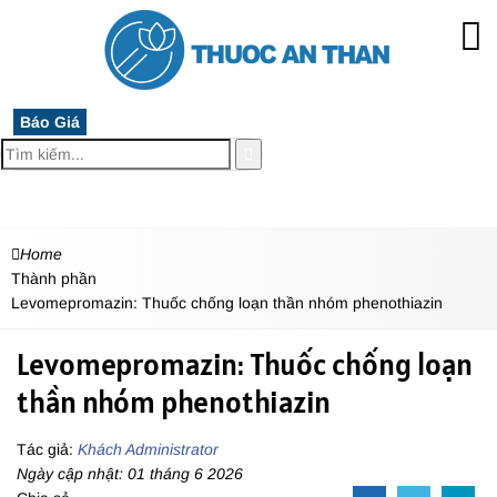
Báo Giá
MENU
Home
Thành phần
Levomepromazin: Thuốc chống loạn thần nhóm phenothiazin
Levomepromazin: Thuốc chống loạn
thần nhóm phenothiazin
Tác giả:
Khách Administrator
Ngày cập nhật: 01 tháng 6 2026