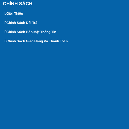
CHÍNH SÁCH
Giới Thiệu
Chính Sách Đổi Trả
Chính Sách Bảo Mật Thông Tin
Chính Sách Giao Hàng Và Thanh Toán