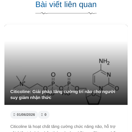
Bài viết liên quan
Citicoline: Giải pháp tăng cường trí não cho người
suy giảm nhận thức
01/06/2026
0
Citicoline là hoạt chất tăng cường chức năng não, hỗ trợ