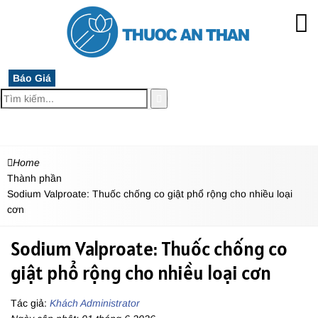
Báo Giá
MENU
Home
Thành phần
Sodium Valproate: Thuốc chống co giật phổ rộng cho nhiều loại
cơn
Sodium Valproate: Thuốc chống co
giật phổ rộng cho nhiều loại cơn
Tác giả:
Khách Administrator