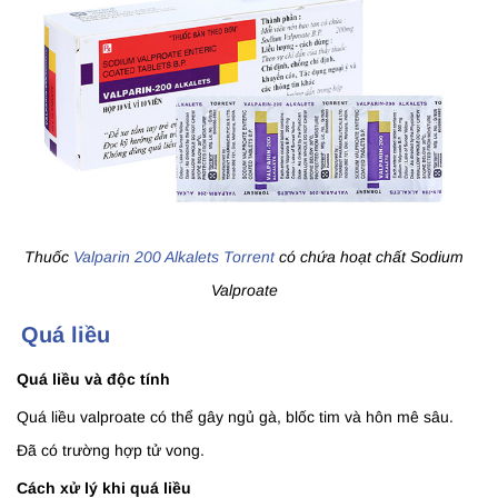
Thuốc
Valparin 200 Alkalets Torrent
có chứa hoạt chất Sodium
Valproate
Quá liều
Quá liều và độc tính
Quá liều valproate có thể gây ngủ gà, blốc tim và hôn mê sâu.
Đã có trường hợp tử vong.
Cách xử lý khi quá liều