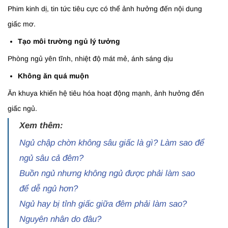
Phim kinh dị, tin tức tiêu cực có thể ảnh hưởng đến nội dung
giấc mơ.
Tạo môi trường ngủ lý tưởng
Phòng ngủ yên tĩnh, nhiệt độ mát mẻ, ánh sáng dịu
Không ăn quá muộn
Ăn khuya khiến hệ tiêu hóa hoạt động mạnh, ảnh hưởng đến
giấc ngủ.
Xem thêm:
Ngủ chập chờn không sâu giấc là gì? Làm sao để
ngủ sâu cả đêm?
Buồn ngủ nhưng không ngủ được phải làm sao
để dễ ngủ hơn?
Ngủ hay bị tỉnh giấc giữa đêm phải làm sao?
Nguyên nhân do đâu?