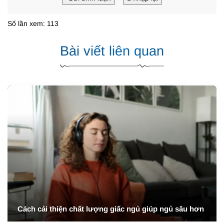
Số lần xem: 113
Bài viết liên quan
Cách cải thiện chất lượng giấc ngủ giúp ngủ sâu hơn