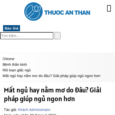
Báo Giá
MENU
Home
Bệnh thần kinh
Rối loạn giấc ngủ
Mất ngủ hay nằm mơ do đâu? Giải pháp giúp ngủ ngon hơn
Mất ngủ hay nằm mơ do đâu? Giải
pháp giúp ngủ ngon hơn
Tác giả:
Khách Administrator