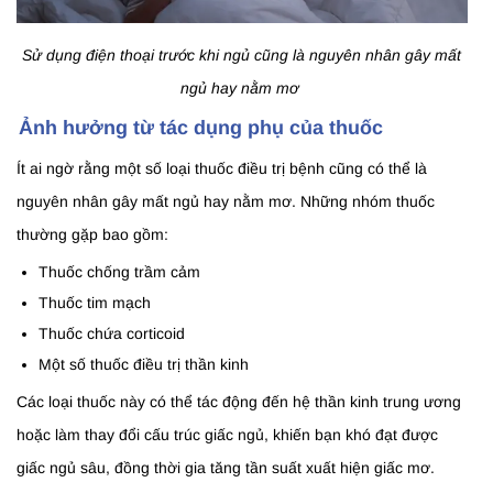
Sử dụng điện thoại trước khi ngủ cũng là nguyên nhân gây mất
ngủ hay nằm mơ
Ảnh hưởng từ tác dụng phụ của thuốc
Ít ai ngờ rằng một số loại thuốc điều trị bệnh cũng có thể là
nguyên nhân gây mất ngủ hay nằm mơ. Những nhóm thuốc
thường gặp bao gồm:
Thuốc chống trầm cảm
Thuốc tim mạch
Thuốc chứa corticoid
Một số thuốc điều trị thần kinh
Các loại thuốc này có thể tác động đến hệ thần kinh trung ương
hoặc làm thay đổi cấu trúc giấc ngủ, khiến bạn khó đạt được
giấc ngủ sâu, đồng thời gia tăng tần suất xuất hiện giấc mơ.