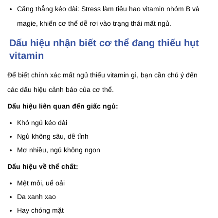
Căng thẳng kéo dài: Stress làm tiêu hao vitamin nhóm B và
magie, khiến cơ thể dễ rơi vào trạng thái mất ngủ.
Dấu hiệu nhận biết cơ thể đang thiếu hụt
vitamin
Để biết chính xác mất ngủ thiếu vitamin gì, bạn cần chú ý đến
các dấu hiệu cảnh báo của cơ thể.
Dấu hiệu liên quan đến giấc ngủ:
Khó ngủ kéo dài
Ngủ không sâu, dễ tỉnh
Mơ nhiều, ngủ không ngon
Dấu hiệu về thể chất:
Mệt mỏi, uể oải
Da xanh xao
Hay chóng mặt