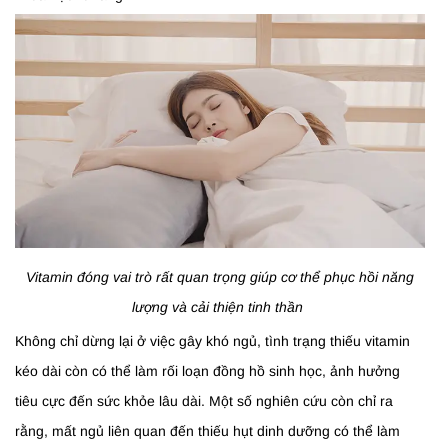
Vitamin đóng vai trò rất quan trọng giúp cơ thể phục hồi năng
lượng và cải thiện tinh thần
Không chỉ dừng lại ở việc gây khó ngủ, tình trạng thiếu vitamin
kéo dài còn có thể làm rối loạn đồng hồ sinh học, ảnh hưởng
tiêu cực đến sức khỏe lâu dài. Một số nghiên cứu còn chỉ ra
rằng, mất ngủ liên quan đến thiếu hụt dinh dưỡng có thể làm