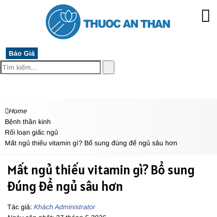
Báo Giá
MENU
Home
Bệnh thần kinh
Rối loạn giấc ngủ
Mất ngủ thiếu vitamin gì? Bổ sung đúng để ngủ sâu hơn
Mất ngủ thiếu vitamin gì? Bổ sung
đúng để ngủ sâu hơn
Tác giả:
Khách Administrator