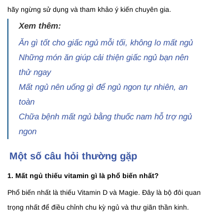
hãy ngừng sử dụng và tham khảo ý kiến chuyên gia.
Xem thêm:
Ăn gì tốt cho giấc ngủ mỗi tối, không lo mất ngủ
Những món ăn giúp cải thiện giấc ngủ bạn nên
thử ngay
Mất ngủ nên uống gì để ngủ ngon tự nhiên, an
toàn
Chữa bệnh mất ngủ bằng thuốc nam hỗ trợ ngủ
ngon
Một số câu hỏi thường gặp
1. Mất ngủ thiếu vitamin gì là phổ biến nhất?
Phổ biến nhất là thiếu Vitamin D và Magie. Đây là bộ đôi quan
trọng nhất để điều chỉnh chu kỳ ngủ và thư giãn thần kinh.