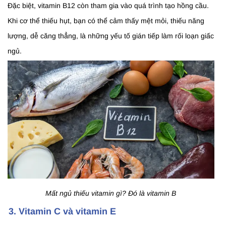
Đặc biệt, vitamin B12 còn tham gia vào quá trình tạo hồng cầu.
Khi cơ thể thiếu hụt, bạn có thể cảm thấy mệt mỏi, thiếu năng
lượng, dễ căng thẳng, là những yếu tố gián tiếp làm rối loạn giấc
ngủ.
Mất ngủ thiếu vitamin gì? Đó là vitamin B
3. Vitamin C và vitamin E