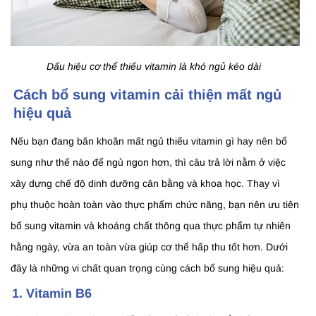
Dấu hiệu cơ thể thiếu vitamin là khó ngủ kéo dài
Cách bổ sung vitamin cải thiện mất ngủ
hiệu quả
Nếu bạn đang băn khoăn mất ngủ thiếu vitamin gì hay nên bổ
sung như thế nào để ngủ ngon hơn, thì câu trả lời nằm ở việc
xây dựng chế độ dinh dưỡng cân bằng và khoa học. Thay vì
phụ thuộc hoàn toàn vào thực phẩm chức năng, bạn nên ưu tiên
bổ sung vitamin và khoáng chất thông qua thực phẩm tự nhiên
hằng ngày, vừa an toàn vừa giúp cơ thể hấp thu tốt hơn. Dưới
đây là những vi chất quan trọng cùng cách bổ sung hiệu quả:
1. Vitamin B6