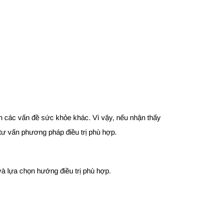
đến các vấn đề sức khỏe khác. Vì vậy, nếu nhận thấy
ư vấn phương pháp điều trị phù hợp.
 và lựa chọn hướng điều trị phù hợp.