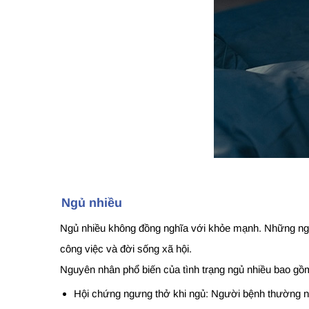
Ngủ nhiều
Ngủ nhiều không đồng nghĩa với khỏe mạnh. Những ngư
công việc và đời sống xã hội.
Nguyên nhân phổ biến của tình trạng ngủ nhiều bao gồ
Hội chứng ngưng thở khi ngủ: Người bệnh thường ngư