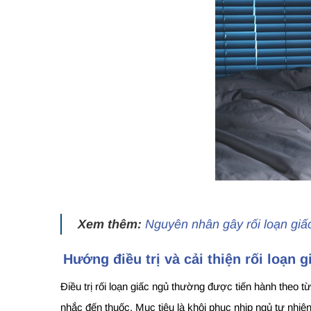
Xem thêm:
Nguyên nhân gây rối loạn giấ
Hướng điều trị và cải thiện rối loạn 
Điều trị rối loạn giấc ngủ thường được tiến hành theo 
nhắc đến thuốc. Mục tiêu là khôi phục nhịp ngủ tự nhiê