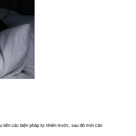
u tiên các biện pháp tự nhiên trước, sau đó mới cân