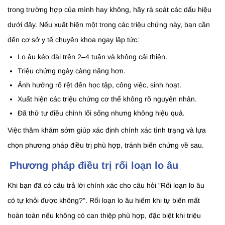
trong trường hợp của mình hay không, hãy rà soát các dấu hiệu
dưới đây. Nếu xuất hiện một trong các triệu chứng này, bạn cần
đến cơ sở y tế chuyên khoa ngay lập tức:
Lo âu kéo dài trên 2–4 tuần và không cải thiện.
Triệu chứng ngày càng nặng hơn.
Ảnh hưởng rõ rệt đến học tập, công việc, sinh hoạt.
Xuất hiện các triệu chứng cơ thể không rõ nguyên nhân.
Đã thử tự điều chỉnh lối sống nhưng không hiệu quả.
Việc thăm khám sớm giúp xác định chính xác tình trạng và lựa
chọn phương pháp điều trị phù hợp, tránh biến chứng về sau.
Phương pháp điều trị rối loạn lo âu
Khi bạn đã có câu trả lời chính xác cho câu hỏi "Rối loạn lo âu
có tự khỏi được không?". Rối loạn lo âu hiếm khi tự biến mất
hoàn toàn nếu không có can thiệp phù hợp, đặc biệt khi triệu