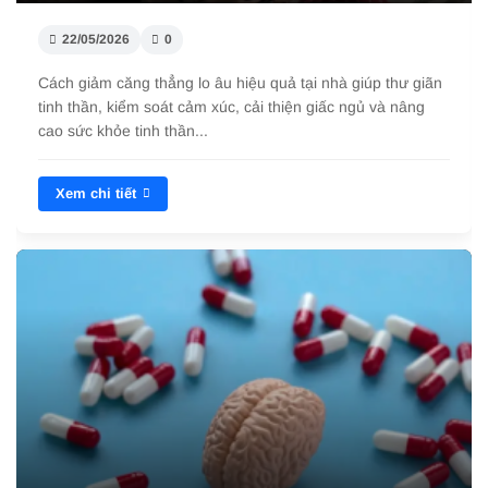
22/05/2026
0
Cách giảm căng thẳng lo âu hiệu quả tại nhà giúp thư giãn
tinh thần, kiểm soát cảm xúc, cải thiện giấc ngủ và nâng
cao sức khỏe tinh thần...
Xem chi tiết