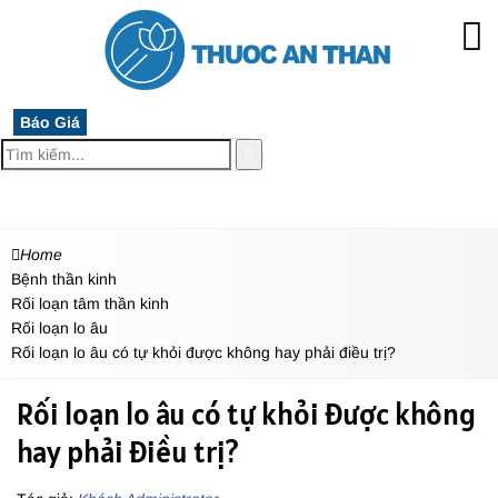
Báo Giá
MENU
Home
Bệnh thần kinh
Rối loạn tâm thần kinh
Rối loạn lo âu
Rối loạn lo âu có tự khỏi được không hay phải điều trị?
Rối loạn lo âu có tự khỏi được không
hay phải điều trị?