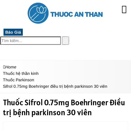
Báo Giá
MENU
Home
Thuốc hệ thần kinh
Thuốc Parkinson
Sifrol 0.75mg Boehringer điều trị bệnh parkinson 30 viên
Thuốc Sifrol 0.75mg Boehringer điều
trị bệnh parkinson 30 viên