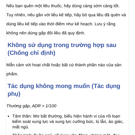
Nếu bạn quên một liều thuốc, hãy dùng càng sớm càng tốt.
Tuy nhiên, nếu gần với liều kế tiếp, hãy bỏ qua liều đã quên và
dùng liều kế tiếp vào thời điểm như kế hoạch. Lưu ý rằng
không nên dùng gấp đôi liều đã quy định.
Không sử dụng trong trường hợp sau
(Chống chỉ định)
Mẫn cảm với hoạt chất hoặc bất cứ thành phần nào của sản
phẩm.
Tác dụng không mong muốn (Tác dụng
phụ)
Thường gặp, ADR > 1/100
Tâm thần: Mơ bất thường, biểu hiện hành vi của rối loạn
kiểm soát xung lực và xung lực cưỡng bức, lú lẫn, ảo giác,
mất ngủ.