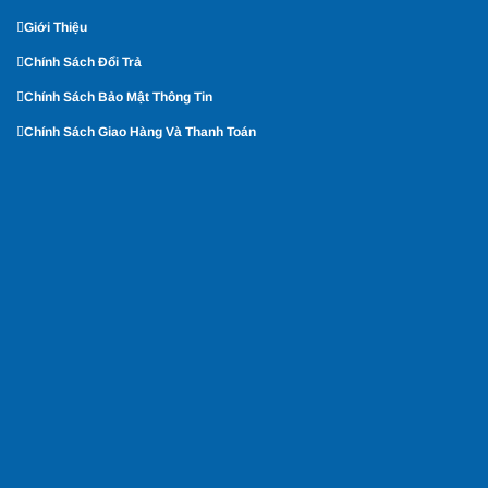
Giới Thiệu
Chính Sách Đổi Trả
Chính Sách Bảo Mật Thông Tin
Chính Sách Giao Hàng Và Thanh Toán