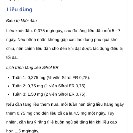
Liều dùng
Điều trị khởi đầu
Liều khởi đầu: 0,375 mg/ngày, sau đó tăng liều dần mỗi 5 - 7
ngày. Nếu bệnh nhân không gặp các tác dụng phụ quá khó
chịu, nên chỉnh liều dần cho đến khi đạt được tác dụng điều trị
tối đa.
Lịch trình tăng liều Sifrol ER
Tuần 1: 0,375 mg (½ viên Sifrol ER 0,75).
Tuần 2: 0,75 mg (1 viên Sifrol ER 0,75).
Tuần 3: 1,50 mg (2 viên Sifrol ER 0,75).
Nếu cần tăng liều thêm nữa, mỗi tuần nên tăng liều hàng ngày
thêm 0,75 mg cho đến liều tối đa là 4,5 mg một ngày. Tuy
nhiên, cần lưu ý rằng tỉ lệ buồn ngủ sẽ tăng lên khi liều cao
hơn 1,5 mg/ngày.