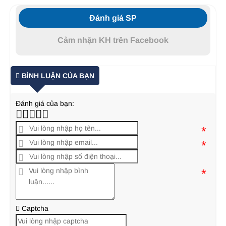
Đánh giá SP
Cảm nhận KH trên Facebook
BÌNH LUẬN CỦA BẠN
Đánh giá của bạn:
*
*
*
Captcha