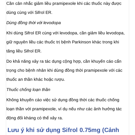
Cần cân nhắc giảm liều pramipexole khi các thuốc này được
dùng cùng với Sifrol ER.
Dùng đồng thời với levodopa
Khi dùng Sifrol ER cùng với levodopa, cần giảm liều levodopa,
giữ nguyên liều các thuốc trị bệnh Parkinson khác trong khi
tăng liều Sifrol ER.
Do khả năng xảy ra tác dụng cộng hợp, cần khuyến cáo cẩn
trọng cho bệnh nhân khi dùng đồng thời pramipexole với các
thuốc an thần khác hoặc rượu.
Thuốc chống loạn thần
Không khuyến cáo việc sử dụng đồng thời các thuốc chống
loạn thần với pramipexole, ví dụ nếu như các ảnh hưởng tác
động đối kháng có thể xảy ra.
Lưu ý khi sử dụng Sifrol 0.75mg (Cảnh