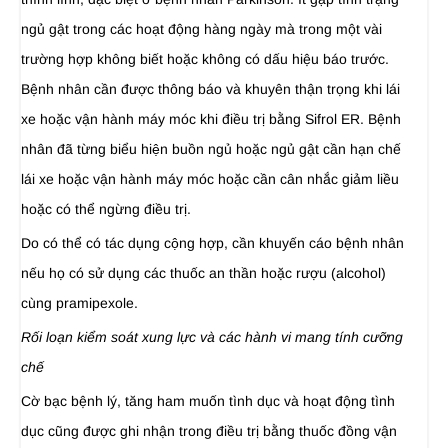
ngủ gật trong các hoạt động hàng ngày mà trong một vài
trường hợp không biết hoặc không có dấu hiệu báo trước.
Bệnh nhân cần được thông báo và khuyên thận trọng khi lái
xe hoặc vận hành máy móc khi điều trị bằng Sifrol ER. Bệnh
nhân đã từng biểu hiện buồn ngủ hoặc ngủ gật cần hạn chế
lái xe hoặc vận hành máy móc hoặc cần cân nhắc giảm liều
hoặc có thể ngừng điều trị.
Do có thể có tác dụng cộng hợp, cần khuyến cáo bệnh nhân
nếu họ có sử dụng các thuốc an thần hoặc rượu (alcohol)
cùng pramipexole.
Rối loạn kiểm soát xung lực và các hành vi mang tính cưỡng
chế
Cờ bạc bệnh lý, tăng ham muốn tình dục và hoạt động tình
dục cũng được ghi nhận trong điều trị bằng thuốc đồng vận