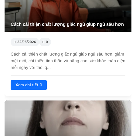
Cách cải thiện chất lượng giấc ngủ giúp ngủ sâu hơn
22/05/2026
0
Cách cải thiện chất lượng giấc ngủ giúp ngủ sâu hơn, giảm
mệt mỏi, cải thiện tinh thần và nâng cao sức khỏe toàn diện
mỗi ngày với thói q...
Xem chi tiết