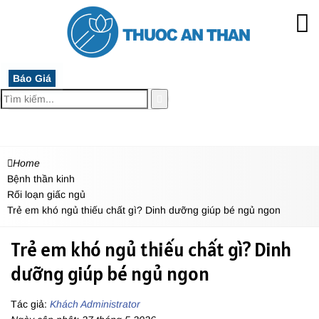
Báo Giá
MENU
Home
Bệnh thần kinh
Rối loạn giấc ngủ
Trẻ em khó ngủ thiếu chất gì? Dinh dưỡng giúp bé ngủ ngon
Trẻ em khó ngủ thiếu chất gì? Dinh
dưỡng giúp bé ngủ ngon
Tác giả:
Khách Administrator