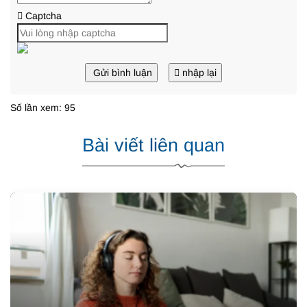
Captcha
Gửi bình luận
nhập lại
Số lần xem: 95
Bài viết liên quan