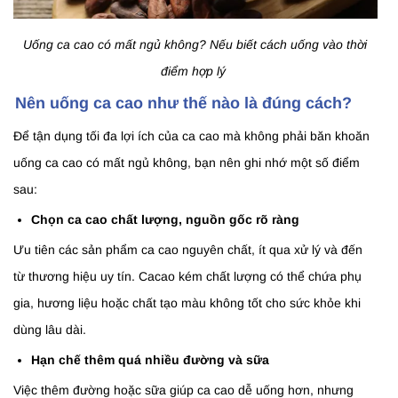
Uống ca cao có mất ngủ không? Nếu biết cách uống vào thời
điểm hợp lý
Nên uống ca cao như thế nào là đúng cách?
Để tận dụng tối đa lợi ích của ca cao mà không phải băn khoăn
uống ca cao có mất ngủ không, bạn nên ghi nhớ một số điểm
sau:
Chọn ca cao chất lượng, nguồn gốc rõ ràng
Ưu tiên các sản phẩm ca cao nguyên chất, ít qua xử lý và đến
từ thương hiệu uy tín. Cacao kém chất lượng có thể chứa phụ
gia, hương liệu hoặc chất tạo màu không tốt cho sức khỏe khi
dùng lâu dài.
Hạn chế thêm quá nhiều đường và sữa
Việc thêm đường hoặc sữa giúp ca cao dễ uống hơn, nhưng