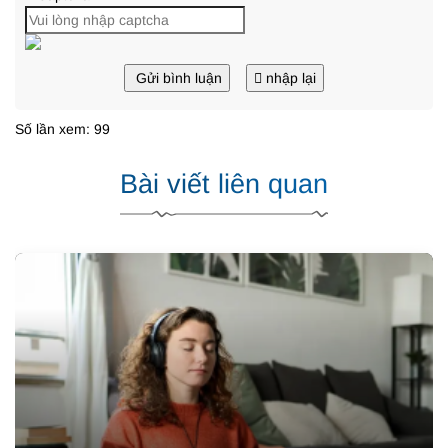
Gửi bình luận
nhập lại
Số lần xem: 99
Bài viết liên quan