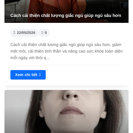
Cách cải thiện chất lượng giấc ngủ giúp ngủ sâu hơn
22/05/2026
0
Cách cải thiện chất lượng giấc ngủ giúp ngủ sâu hơn, giảm
mệt mỏi, cải thiện tinh thần và nâng cao sức khỏe toàn diện
mỗi ngày với thói q...
Xem chi tiết