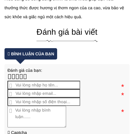
thưởng thức được hương vị thơm ngon của ca cao, vừa bảo vệ
sức khỏe và giấc ngủ một cách hiệu quả.
Đánh giá bài viết
BÌNH LUẬN CỦA BẠN
Đánh giá của bạn:
*
*
*
Captcha