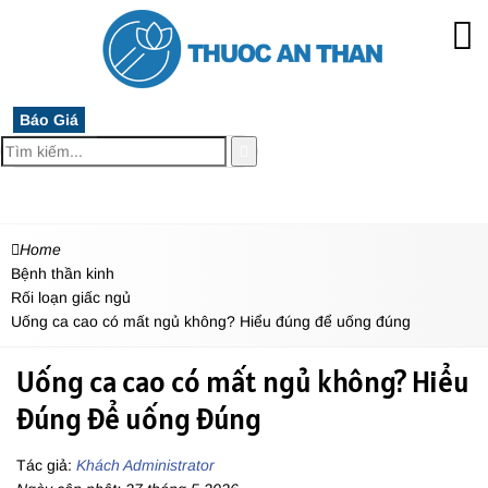
Báo Giá
MENU
Home
Bệnh thần kinh
Rối loạn giấc ngủ
Uống ca cao có mất ngủ không? Hiểu đúng để uống đúng
Uống ca cao có mất ngủ không? Hiểu
đúng để uống đúng
Tác giả:
Khách Administrator