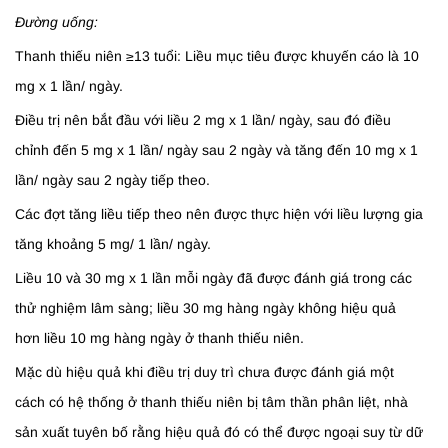
Đường uống:
Thanh thiếu niên ≥13 tuổi: Liều mục tiêu được khuyến cáo là 10
mg x 1 lần/ ngày.
Điều trị nên bắt đầu với liều 2 mg x 1 lần/ ngày, sau đó điều
chỉnh đến 5 mg x 1 lần/ ngày sau 2 ngày và tăng đến 10 mg x 1
lần/ ngày sau 2 ngày tiếp theo.
Các đợt tăng liều tiếp theo nên được thực hiện với liều lượng gia
tăng khoảng 5 mg/ 1 lần/ ngày.
Liều 10 và 30 mg x 1 lần mỗi ngày đã được đánh giá trong các
thử nghiệm lâm sàng; liều 30 mg hàng ngày không hiệu quả
hơn liều 10 mg hàng ngày ở thanh thiếu niên.
Mặc dù hiệu quả khi điều trị duy trì chưa được đánh giá một
cách có hệ thống ở thanh thiếu niên bị tâm thần phân liệt, nhà
sản xuất tuyên bố rằng hiệu quả đó có thể được ngoại suy từ dữ