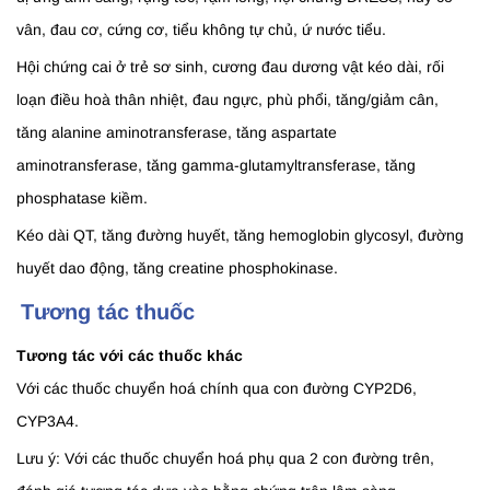
vân, đau cơ, cứng cơ, tiểu không tự chủ, ứ nước tiểu.
Hội chứng cai ở trẻ sơ sinh, cương đau dương vật kéo dài, rối
loạn điều hoà thân nhiệt, đau ngực, phù phổi, tăng/giảm cân,
tăng alanine aminotransferase, tăng aspartate
aminotransferase, tăng gamma-glutamyltransferase, tăng
phosphatase kiềm.
Kéo dài QT, tăng đường huyết, tăng hemoglobin glycosyl, đường
huyết dao động, tăng creatine phosphokinase.
Tương tác thuốc
Tương tác với các thuốc khác
Với các thuốc chuyển hoá chính qua con đường CYP2D6,
CYP3A4.
Lưu ý: Với các thuốc chuyển hoá phụ qua 2 con đường trên,