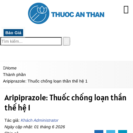
Báo Giá
MENU
Home
Thành phần
Aripiprazole: Thuốc chống loạn thần thế hệ 1
Aripiprazole: Thuốc chống loạn thần
thế hệ 1
Tác giả:
Khách Administrator
Ngày cập nhật: 01 tháng 6 2026