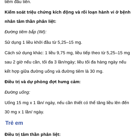
tiêm đầu tiên.
Kiểm soát triệu chứng kích động và rối loạn hành vi ở bệnh
nhân tâm thần phân liệt:
Đường tiêm bắp (IM):
Sử dụng 1 liều khởi đầu từ 5,25–15 mg.
Cách sử dụng khác: 1 liều 9,75 mg, liều tiếp theo từ 5,25–15 mg
sau 2 giờ nếu cần, tối đa 3 lần/ngày; liều tối đa hàng ngày nếu
kết hợp giữa đường uống và đường tiêm là 30 mg.
Điều trị và dự phòng đợt hưng cảm:
Đường uống:
Uống 15 mg x 1 lần/ ngày, nếu cần thiết có thể tăng liều lên đến
30 mg x 1 lần/ ngày.
Trẻ em
Điều trị tâm thần phân liệt: