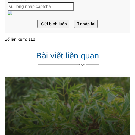
Gửi bình luận
nhập lại
Số lần xem: 118
Bài viết liên quan