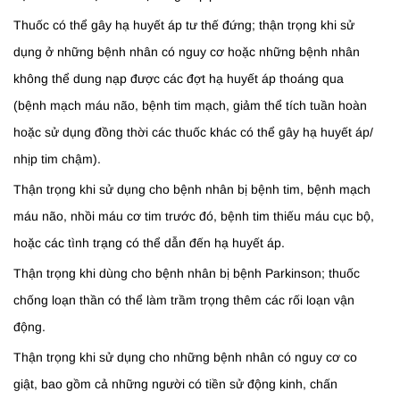
Thuốc có thể gây hạ huyết áp tư thế đứng; thận trọng khi sử
dụng ở những bệnh nhân có nguy cơ hoặc những bệnh nhân
không thể dung nạp được các đợt hạ huyết áp thoáng qua
(bệnh mạch máu não, bệnh tim mạch, giảm thể tích tuần hoàn
hoặc sử dụng đồng thời các thuốc khác có thể gây hạ huyết áp/
nhịp tim chậm).
Thận trọng khi sử dụng cho bệnh nhân bị bệnh tim, bệnh mạch
máu não, nhồi máu cơ tim trước đó, bệnh tim thiếu máu cục bộ,
hoặc các tình trạng có thể dẫn đến hạ huyết áp.
Thận trọng khi dùng cho bệnh nhân bị bệnh Parkinson; thuốc
chống loạn thần có thể làm trầm trọng thêm các rối loạn vận
động.
Thận trọng khi sử dụng cho những bệnh nhân có nguy cơ co
giật, bao gồm cả những người có tiền sử động kinh, chấn