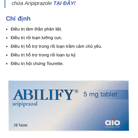
chứa Aripiprazole
TẠI ĐÂY!
Chỉ định
Điều trị tâm thần phân liệt.
Điều trị rối loạn lưỡng cực.
Điều trị hỗ trợ trong rối loạn trầm cảm chủ yếu.
Điều trị hỗ trợ trong rối loạn tự kỷ.
Điều trị hội chứng Tourette.