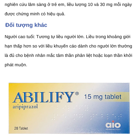
nghiên cứu lâm sàng ở trẻ em, liều lượng 10 và 30 mg mỗi ngày
được chứng minh có hiệu quả.
Đối tượng khác
Người cao tuổi: Tương tự liều người lớn. Liều trong khoảng giới
hạn thấp hơn so với liều khuyến cáo dành cho người lớn thường
là đủ cho bệnh nhân mắc tâm thần phân liệt hoặc loạn thần khởi
phát muộn.