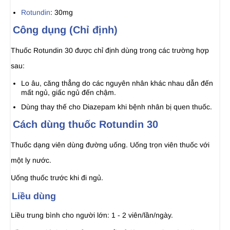
Rotundin
: 30mg
Công dụng (Chỉ định)
Thuốc Rotundin 30 được chỉ định dùng trong các trường hợp
sau:
Lo âu, căng thẳng do các nguyên nhân khác nhau dẫn đến
mất ngủ, giấc ngủ đến chậm.
Dùng thay thế cho Diazepam khi bệnh nhân bị quen thuốc.
Cách dùng thuốc Rotundin 30
Thuốc dạng viên dùng đường uống. Uống trọn viên thuốc với
một ly nước.
Uống thuốc trước khi đi ngủ.
Liều dùng
Liều trung bình cho người lớn: 1 - 2 viên/lần/ngày.