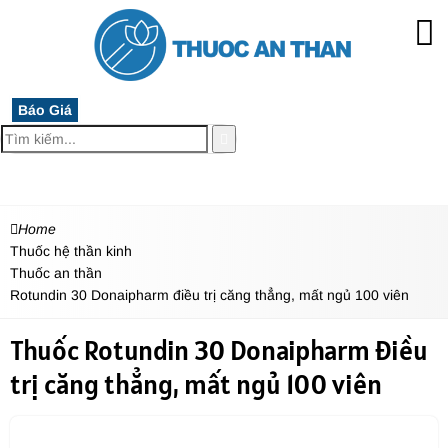
Báo Giá
MENU
Home
Thuốc hệ thần kinh
Thuốc an thần
Rotundin 30 Donaipharm điều trị căng thẳng, mất ngủ 100 viên
Thuốc Rotundin 30 Donaipharm điều
trị căng thẳng, mất ngủ 100 viên