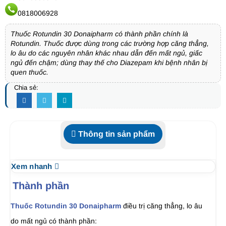
0818006928
Thuốc Rotundin 30 Donaipharm có thành phần chính là
Rotundin. Thuốc được dùng trong các trường hợp căng thẳng,
lo âu do các nguyên nhân khác nhau dẫn đến mất ngủ, giấc
ngủ đến chậm; dùng thay thế cho Diazepam khi bệnh nhân bị
quen thuốc.
Chia sẻ:
Thông tin sản phẩm
Xem nhanh
Thành phần
Thuốc Rotundin 30 Donaipharm
điều trị căng thẳng, lo âu
do mất ngủ có thành phần: