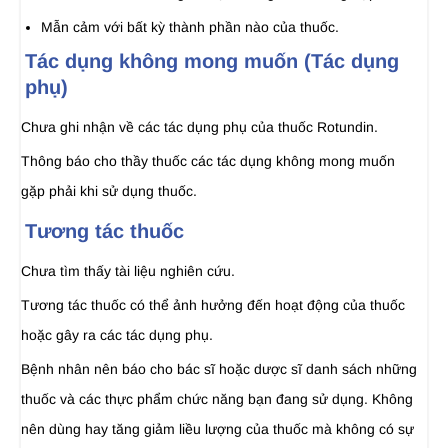
Mẫn cảm với bất kỳ thành phần nào của thuốc.
Tác dụng không mong muốn (Tác dụng
phụ)
Chưa ghi nhận về các tác dụng phụ của thuốc Rotundin.
Thông báo cho thầy thuốc các tác dụng không mong muốn
gặp phải khi sử dụng thuốc.
Tương tác thuốc
Chưa tìm thấy tài liệu nghiên cứu.
Tương tác thuốc có thể ảnh hưởng đến hoạt động của thuốc
hoặc gây ra các tác dụng phụ.
Bệnh nhân nên báo cho bác sĩ hoặc dược sĩ danh sách những
thuốc và các thực phẩm chức năng bạn đang sử dụng. Không
nên dùng hay tăng giảm liều lượng của thuốc mà không có sự