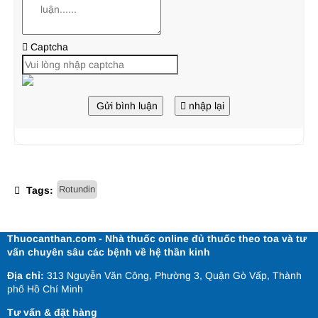
Captcha
Gửi bình luận
nhập lại
Rotundin
Tags:
Thuocanthan.com - Nhà thuốc online đủ thuốc theo toa và tư
vấn chuyên sâu các bệnh về hệ thần kinh
Địa chỉ:
313 Nguyễn Văn Công, Phường 3, Quận Gò Vấp, Thành
phố Hồ Chí Minh
Tư vấn & đặt hàng