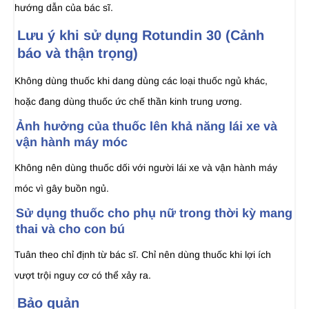
hướng dẫn của bác sĩ.
Lưu ý khi sử dụng Rotundin 30 (Cảnh
báo và thận trọng)
Không dùng thuốc khi dang dùng các loại thuốc ngủ khác,
hoặc đang dùng thuốc ức chế thần kinh trung ương.
Ảnh hưởng của thuốc lên khả năng lái xe và
vận hành máy móc
Không nên dùng thuốc dối với người lái xe và vận hành máy
móc vì gây buồn ngủ.
Sử dụng thuốc cho phụ nữ trong thời kỳ mang
thai và cho con bú
Tuân theo chỉ định từ bác sĩ. Chỉ nên dùng thuốc khi lợi ích
vượt trội nguy cơ có thể xảy ra.
Bảo quản